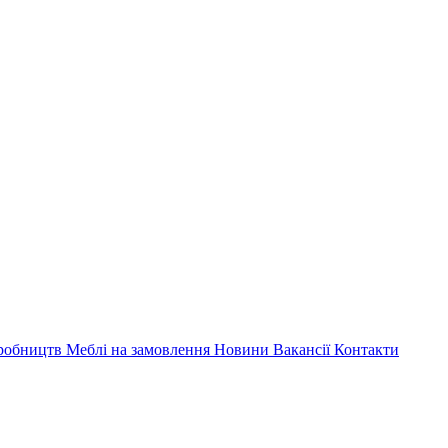
иробництв
Меблі на замовлення
Новини
Вакансії
Контакти