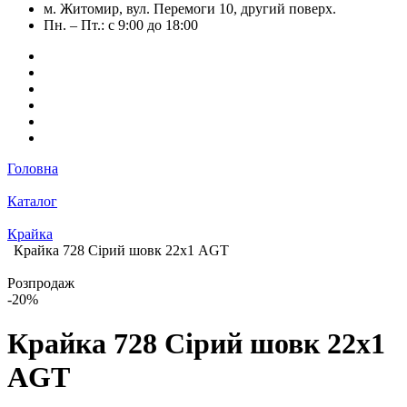
м. Житомир, вул. Перемоги 10, другий поверх.
Пн. – Пт.: с 9:00 до 18:00
Головна
Каталог
Крайка
Крайка 728 Сірий шовк 22х1 AGT
Розпродаж
-20%
Крайка 728 Сірий шовк 22х1
AGT