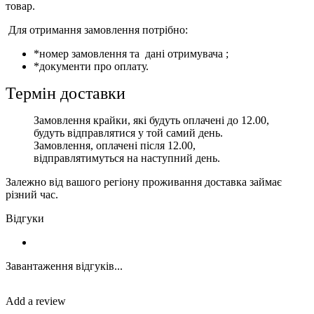
товар.
Для отримання замовлення потрібно:
*номер замовлення та дані отримувача ;
*документи про оплату.
Термін доставки
Замовлення крайки, які будуть оплачені до 12.00,
будуть відправлятися у той самий день.
Замовлення, оплачені після 12.00,
відправлятимуться на наступний день.
Залежно від вашого регіону проживання доставка займає
різний час.
Відгуки
Завантаження відгуків...
Add a review