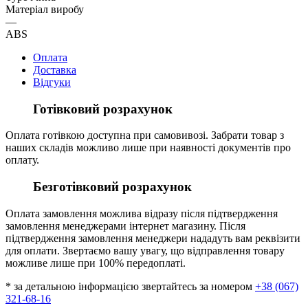
Матеріал виробу
—
ABS
Оплата
Доставка
Відгуки
Готівковий розрахунок
Оплата готівкою доступна при самовивозі. Забрати товар з
наших складів можливо лише при наявності документів про
оплату.
Безготівковий розрахунок
Оплата замовлення можлива відразу після підтвердження
замовлення менеджерами інтернет магазину. Після
підтвердження замовлення менеджери нададуть вам реквізити
для оплати. Звертаємо вашу увагу, що відправлення товару
можливе лише при 100% передоплаті.
* за детальною інформацією звертайтесь за номером
+38 (067)
321-68-16