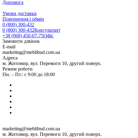
Допомога
Умови доставки
Повернення і обмін
0 (800) 300-432
0 (800) 300-432
Консультант
+38 (068) 450-07-75
Офіс
Замовити дзвінок
E-mail
marketing@meblibud.com.ua
Адреса
м. Житомир, вул. Перемоги 10, другий поверх.
Режим роботи
Пн. – Пт.: с 9:00 до 18:00
marketing@meblibud.com.ua
м. Житомир, вул. Перемоги 10, другий поверх.