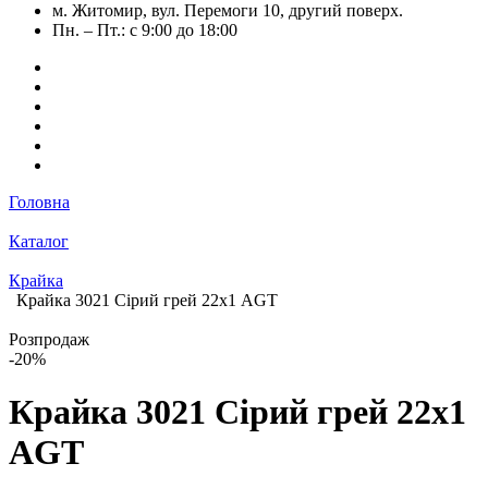
м. Житомир, вул. Перемоги 10, другий поверх.
Пн. – Пт.: с 9:00 до 18:00
Головна
Каталог
Крайка
Крайка 3021 Сірий грей 22х1 AGT
Розпродаж
-20%
Крайка 3021 Сірий грей 22х1
AGT