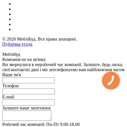
© 2026 МебліБуд. Все права захищені.
Публічна угода
Меблібуд
Компанія не на зв'язку
Ви звернулися в неробочий час компанії. Залиште, будь ласка,
свої контактні дані і ми зателефонуємо вам найближчим часом
Ваше ім'я
Телефон
E-mail
Залиште ваше запитання
Робочий час компанії: Пн-Пт 9.00-18.00