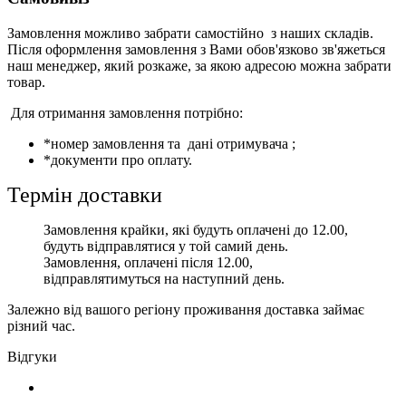
Замовлення можливо забрати самостійно з наших складів.
Після оформлення замовлення з Вами обов'язково зв'яжеться
наш менеджер, який розкаже, за якою адресою можна забрати
товар.
Для отримання замовлення потрібно:
*номер замовлення та дані отримувача ;
*документи про оплату.
Термін доставки
Замовлення крайки, які будуть оплачені до 12.00,
будуть відправлятися у той самий день.
Замовлення, оплачені після 12.00,
відправлятимуться на наступний день.
Залежно від вашого регіону проживання доставка займає
різний час.
Відгуки