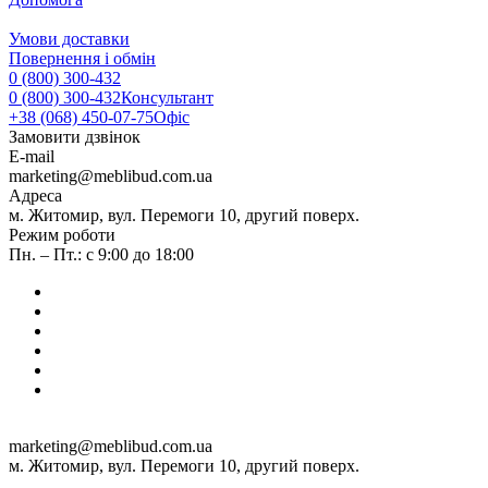
Умови доставки
Повернення і обмін
0 (800) 300-432
0 (800) 300-432
Консультант
+38 (068) 450-07-75
Офіс
Замовити дзвінок
E-mail
marketing@meblibud.com.ua
Адреса
м. Житомир, вул. Перемоги 10, другий поверх.
Режим роботи
Пн. – Пт.: с 9:00 до 18:00
marketing@meblibud.com.ua
м. Житомир, вул. Перемоги 10, другий поверх.