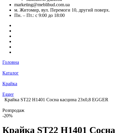
marketing@meblibud.com.ua
м. Житомир, вул. Перемоги 10, другий поверх.
Пн. – Пт.: с 9:00 до 18:00
Головна
Каталог
Крайка
Egger
Крайка ST22 H1401 Сосна касцина 23х0,8 EGGER
Розпродаж
-20%
Крайка ST22 H1401 Сосна