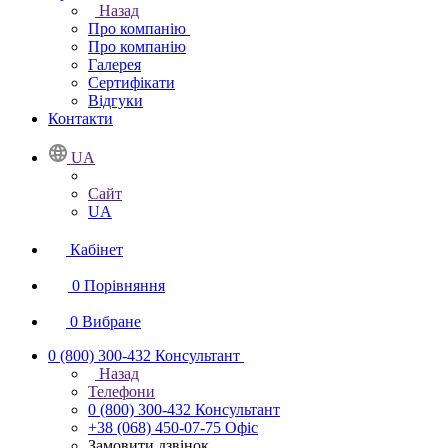
Назад
Про компанію
Про компанію
Галерея
Сертифікати
Відгуки
Контакти
UA
Сайт
UA
Кабінет
0
Порівняння
0
Вибране
0 (800) 300-432
Консультант
Назад
Телефони
0 (800) 300-432
Консультант
+38 (068) 450-07-75
Офіс
Замовити дзвінок