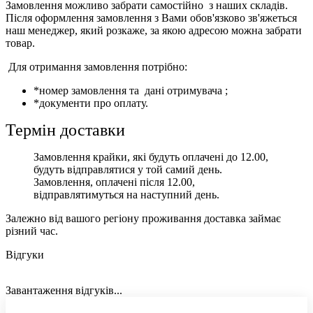
Замовлення можливо забрати самостійно з наших складів.
Після оформлення замовлення з Вами обов'язково зв'яжеться
наш менеджер, який розкаже, за якою адресою можна забрати
товар.
Для отримання замовлення потрібно:
*номер замовлення та дані отримувача ;
*документи про оплату.
Термін доставки
Замовлення крайки, які будуть оплачені до 12.00,
будуть відправлятися у той самий день.
Замовлення, оплачені після 12.00,
відправлятимуться на наступний день.
Залежно від вашого регіону проживання доставка займає
різний час.
Відгуки
Завантаження відгуків...