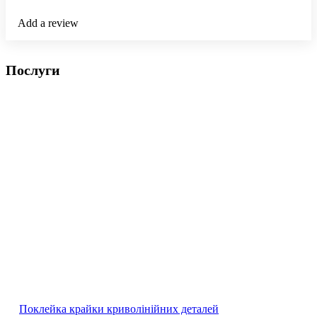
Add a review
Послуги
Поклейка крайки криволінійних деталей