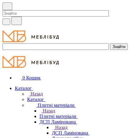
0
Кошик
Каталог
Назад
Каталог
Плитні матеріали
Назад
Плитні матеріали
ДСП Ламінована
Назад
ДСП Ламінована