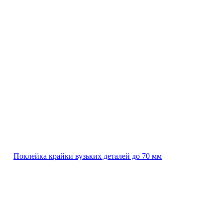
Поклейка крайки вузьких деталей до 70 мм