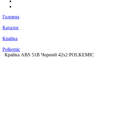
Головна
Каталог
Крайка
Polkemic
Крайка ABS 51B Чорний 42х2 POLKEMIC