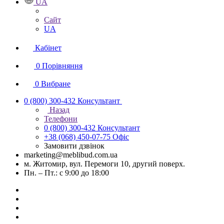
UA
Сайт
UA
Кабінет
0
Порівняння
0
Вибране
0 (800) 300-432
Консультант
Назад
Телефони
0 (800) 300-432
Консультант
+38 (068) 450-07-75
Офіс
Замовити дзвінок
marketing@meblibud.com.ua
м. Житомир, вул. Перемоги 10, другий поверх.
Пн. – Пт.: с 9:00 до 18:00