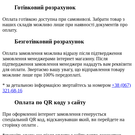
Готівковий розрахунок
Оплата готівкою доступна при самовивозі. Забрати товар з
наших складів можливо лише при наявності документів про
оплату.
Безготівковий розрахунок
Оплата замовлення можлива відразу після підтвердження
замовлення менеджерами інтернет магазину. Після
підтвердження замовлення менеджери нададуть вам реквізити
для оплати. Звертаємо вашу увагу, що відправлення товару
можливе лише при 100% передоплаті.
* за детальною інформацією звертайтесь за номером
+38 (067)
321-68-16
Оплата по QR коду з сайту
При оформленні інтернет замовлення генерується
спеціальний QR код, відсканувавши який, ви перейдете на
сторінку оплати .