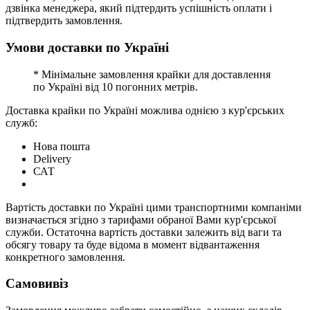
дзвінка менеджера, який підтердить успішність оплати і
підтвердить замовлення.
Умови доставки по Україні
* Мінімальне замовлення крайки для доставлення
по Україні від 10 погонних метрів.
Доставка крайки по Україні можлива однією з кур'єрських
служб:
Нова пошта
Delivery
САТ
Вартість доставки по Україні цими транспортними компаніми
визначається згідно з тарифами обраної Вами кур'єрської
служби. Остаточна вартість доставки залежить від ваги та
обсягу товару та буде відома в момент відвантаження
конкретного замовлення.
Самовивіз