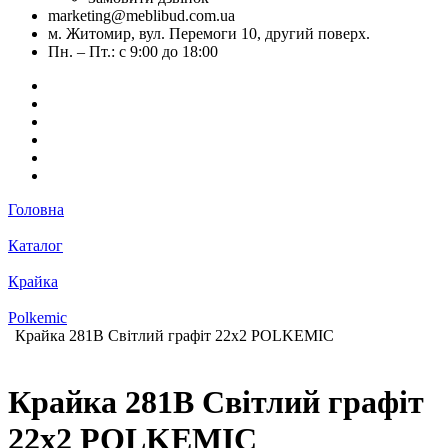
marketing@meblibud.com.ua
м. Житомир, вул. Перемоги 10, другий поверх.
Пн. – Пт.: с 9:00 до 18:00
Головна
Каталог
Крайка
Polkemic
Крайка 281B Світлий графіт 22х2 POLKEMIC
Крайка 281B Світлий графіт
22х2 POLKEMIC