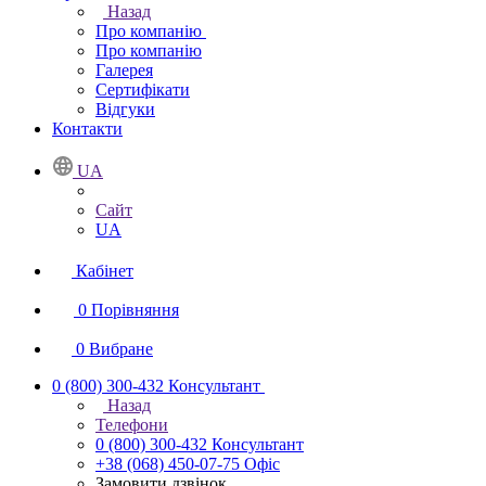
Назад
Про компанію
Про компанію
Галерея
Сертифікати
Відгуки
Контакти
UA
Сайт
UA
Кабінет
0
Порівняння
0
Вибране
0 (800) 300-432
Консультант
Назад
Телефони
0 (800) 300-432
Консультант
+38 (068) 450-07-75
Офіс
Замовити дзвінок