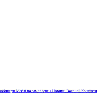
иробництв
Меблі на замовлення
Новини
Вакансії
Контакти