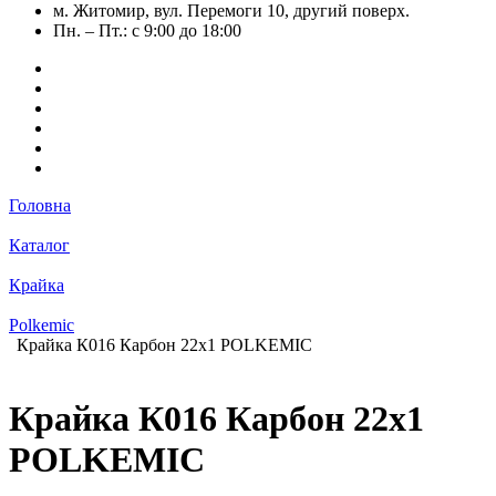
м. Житомир, вул. Перемоги 10, другий поверх.
Пн. – Пт.: с 9:00 до 18:00
Головна
Каталог
Крайка
Polkemic
Крайка К016 Карбон 22х1 POLKEMIC
Крайка К016 Карбон 22х1
POLKEMIC