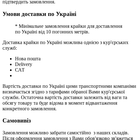
підтвердить замовлення.
Умови доставки по Україні
* Мінімальне замовлення крайки для доставлення
по Україні від 10 погонних метрів.
Доставка крайки по Україні можлива однією з кур'єрських
служб:
Нова пошта
Delivery
САТ
Вартість доставки по Україні цими транспортними компаніми
визначається згідно з тарифами обраної Вами кур'єрської
служби. Остаточна вартість доставки залежить від ваги та
обсягу товару та буде відома в момент відвантаження
конкретного замовлення.
Самовивіз
Замовлення можливо забрати самостійно з наших складів.
Після оформлення замовлення з Вами обов'язково зв'яжеться