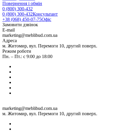
Повернення і обмін
0 (800) 300-432
0 (800) 300-432
Консультант
+38 (068) 450-07-75
Офіс
Замовити дзвінок
E-mail
marketing@meblibud.com.ua
Адреса
м. Житомир, вул. Перемоги 10, другий поверх.
Режим роботи
Пн. – Пт.: с 9:00 до 18:00
marketing@meblibud.com.ua
м. Житомир, вул. Перемоги 10, другий поверх.