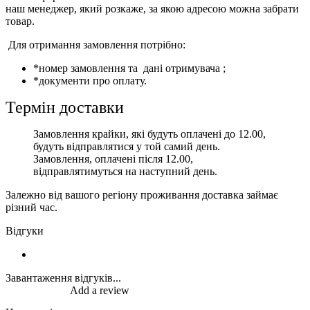
наш менеджер, який розкаже, за якою адресою можна забрати
товар.
Для отримання замовлення потрібно:
*номер замовлення та дані отримувача ;
*документи про оплату.
Термін доставки
Замовлення крайки, які будуть оплачені до 12.00,
будуть відправлятися у той самий день.
Замовлення, оплачені після 12.00,
відправлятимуться на наступний день.
Залежно від вашого регіону проживання доставка займає
різний час.
Відгуки
Завантаження відгуків...
Add a review