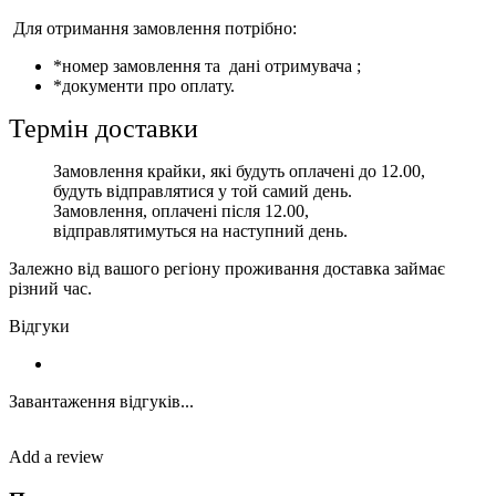
Для отримання замовлення потрібно:
*номер замовлення та дані отримувача ;
*документи про оплату.
Термін доставки
Замовлення крайки, які будуть оплачені до 12.00,
будуть відправлятися у той самий день.
Замовлення, оплачені після 12.00,
відправлятимуться на наступний день.
Залежно від вашого регіону проживання доставка займає
різний час.
Відгуки
Завантаження відгуків...
Add a review