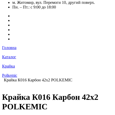
м. Житомир, вул. Перемоги 10, другий поверх.
Пн. – Пт.: с 9:00 до 18:00
Головна
Каталог
Крайка
Polkemic
Крайка К016 Карбон 42х2 POLKEMIC
Крайка К016 Карбон 42х2
POLKEMIC