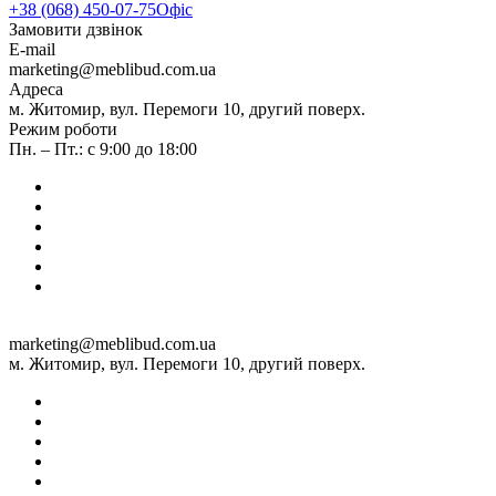
+38 (068) 450-07-75
Офіс
Замовити дзвінок
E-mail
marketing@meblibud.com.ua
Адреса
м. Житомир, вул. Перемоги 10, другий поверх.
Режим роботи
Пн. – Пт.: с 9:00 до 18:00
marketing@meblibud.com.ua
м. Житомир, вул. Перемоги 10, другий поверх.