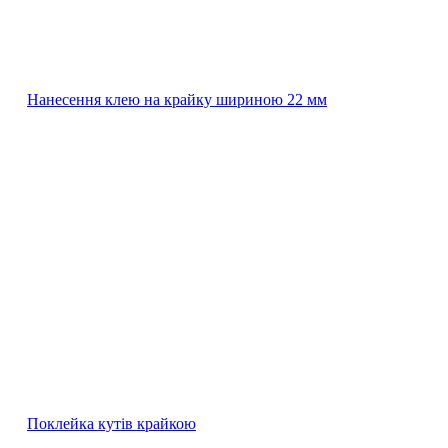
Нанесення клею на крайку шириною 22 мм
Поклейка кутів крайкою