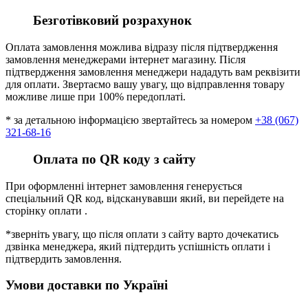
Безготівковий розрахунок
Оплата замовлення можлива відразу після підтвердження
замовлення менеджерами інтернет магазину. Після
підтвердження замовлення менеджери нададуть вам реквізити
для оплати. Звертаємо вашу увагу, що відправлення товару
можливе лише при 100% передоплаті.
* за детальною інформацією звертайтесь за номером
+38 (067)
321-68-16
Оплата по QR коду з сайту
При оформленні інтернет замовлення генерується
спеціальний QR код, відсканувавши який, ви перейдете на
сторінку оплати .
*зверніть увагу, що після оплати з сайту варто дочекатись
дзвінка менеджера, який підтердить успішність оплати і
підтвердить замовлення.
Умови доставки по Україні