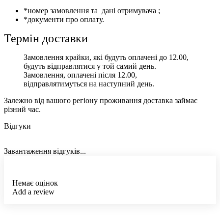
*номер замовлення та дані отримувача ;
*документи про оплату.
Термін доставки
Замовлення крайки, які будуть оплачені до 12.00,
будуть відправлятися у той самий день.
Замовлення, оплачені після 12.00,
відправлятимуться на наступний день.
Залежно від вашого регіону проживання доставка займає
різний час.
Відгуки
Завантаження відгуків...
Немає оцінок
Add a review