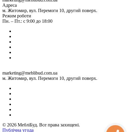
Адреса
м. Житомир, вул. Перемоги 10, другий поверх.
Режим роботи
Пн. – Пт.: с 9:00 до 18:00
marketing@meblibud.com.ua
м. Житомир, вул. Перемоги 10, другий поверх.
© 2026 МебліБуд. Все права захищені.
Публічна угода