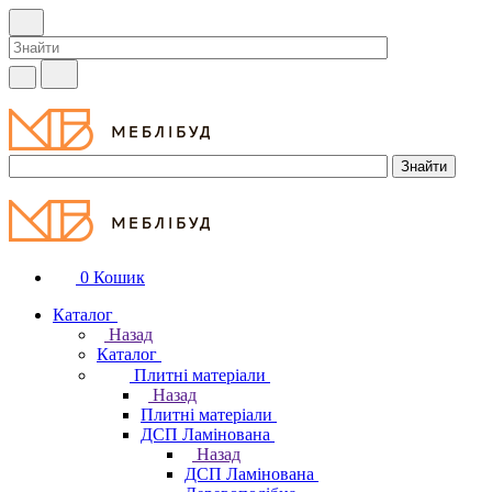
0
Кошик
Каталог
Назад
Каталог
Плитні матеріали
Назад
Плитні матеріали
ДСП Ламінована
Назад
ДСП Ламінована