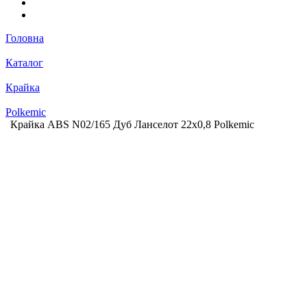
Головна
Каталог
Крайка
Polkemic
Крайка ABS N02/165 Дуб Ланселот 22х0,8 Polkemic