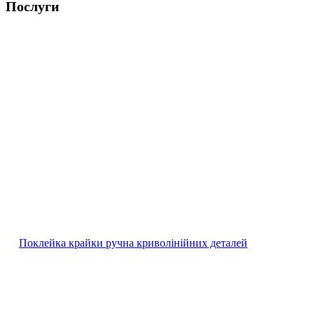
Послуги
Поклейка крайки ручна криволінійних деталей