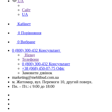
UA
Сайт
UA
Кабінет
0
Порівняння
0
Вибране
0 (800) 300-432
Консультант
Назад
Телефони
0 (800) 300-432
Консультант
+38 (068) 450-07-75
Офіс
Замовити дзвінок
marketing@meblibud.com.ua
м. Житомир, вул. Перемоги 10, другий поверх.
Пн. – Пт.: с 9:00 до 18:00