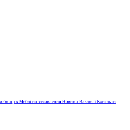
иробництв
Меблі на замовлення
Новини
Вакансії
Контакти