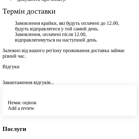
Термін доставки
Замовлення крайки, які будуть оплачені до 12.00,
будуть відправлятися у той самий день.
Замовлення, оплачені після 12.00,
відправлятимуться на наступний день.
Залежно від вашого регіону проживання доставка займає
різний час.
Відгуки
Завантаження відгуків...
Немає оцінок
Add a review
Послуги