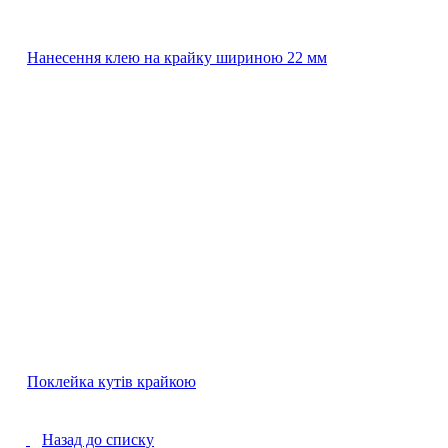
Нанесення клею на крайку шириною 22 мм
Поклейка кутів крайкою
Назад до списку