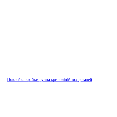
Поклейка крайки ручна криволінійних деталей