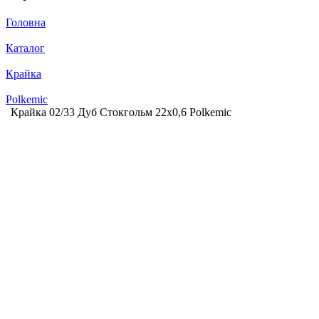
Головна
Каталог
Крайка
Polkemic
Крайка 02/33 Дуб Стокгольм 22х0,6 Polkemic