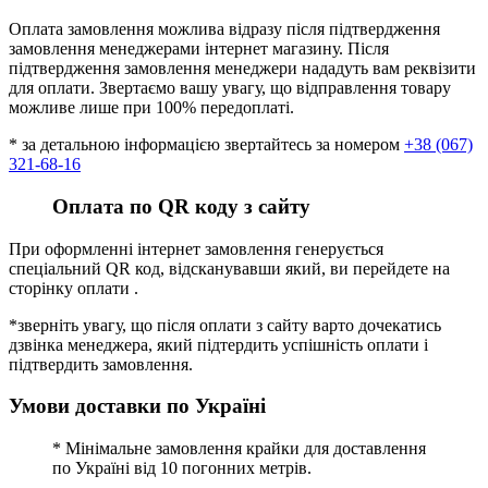
Оплата замовлення можлива відразу після підтвердження
замовлення менеджерами інтернет магазину. Після
підтвердження замовлення менеджери нададуть вам реквізити
для оплати. Звертаємо вашу увагу, що відправлення товару
можливе лише при 100% передоплаті.
* за детальною інформацією звертайтесь за номером
+38 (067)
321-68-16
Оплата по QR коду з сайту
При оформленні інтернет замовлення генерується
спеціальний QR код, відсканувавши який, ви перейдете на
сторінку оплати .
*зверніть увагу, що після оплати з сайту варто дочекатись
дзвінка менеджера, який підтердить успішність оплати і
підтвердить замовлення.
Умови доставки по Україні
* Мінімальне замовлення крайки для доставлення
по Україні від 10 погонних метрів.