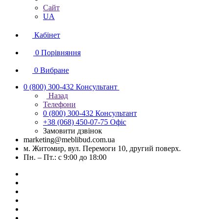
Сайт
UA
Кабінет
0
Порівняння
0
Вибране
0 (800) 300-432
Консультант
Назад
Телефони
0 (800) 300-432
Консультант
+38 (068) 450-07-75
Офіс
Замовити дзвінок
marketing@meblibud.com.ua
м. Житомир, вул. Перемоги 10, другий поверх.
Пн. – Пт.: с 9:00 до 18:00