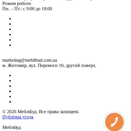
Режим роботи
Пн. – Пт.: с 9:00 до 18:00
marketing@meblibud.com.ua
м. Житомир, вул. Перемоги 10, другий поверх.
© 2026 МебліБуд. Все права захищені.
Публічна угода
Меблібуд