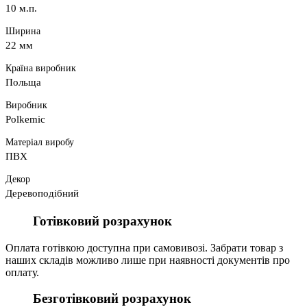
10 м.п.
Ширина
22 мм
Країна виробник
Польща
Виробник
Polkemic
Матеріал виробу
ПВХ
Декор
Деревоподібний
Готівковий розрахунок
Оплата готівкою доступна при самовивозі. Забрати товар з
наших складів можливо лише при наявності документів про
оплату.
Безготівковий розрахунок