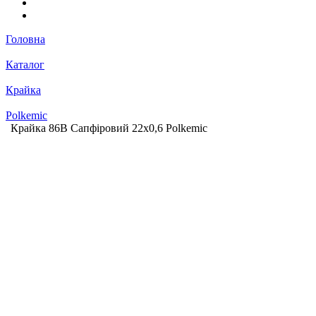
Головна
Каталог
Крайка
Polkemic
Крайка 86B Сапфіровий 22х0,6 Polkemic