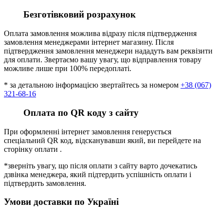
Безготівковий розрахунок
Оплата замовлення можлива відразу після підтвердження
замовлення менеджерами інтернет магазину. Після
підтвердження замовлення менеджери нададуть вам реквізити
для оплати. Звертаємо вашу увагу, що відправлення товару
можливе лише при 100% передоплаті.
* за детальною інформацією звертайтесь за номером
+38 (067)
321-68-16
Оплата по QR коду з сайту
При оформленні інтернет замовлення генерується
спеціальний QR код, відсканувавши який, ви перейдете на
сторінку оплати .
*зверніть увагу, що після оплати з сайту варто дочекатись
дзвінка менеджера, який підтердить успішність оплати і
підтвердить замовлення.
Умови доставки по Україні