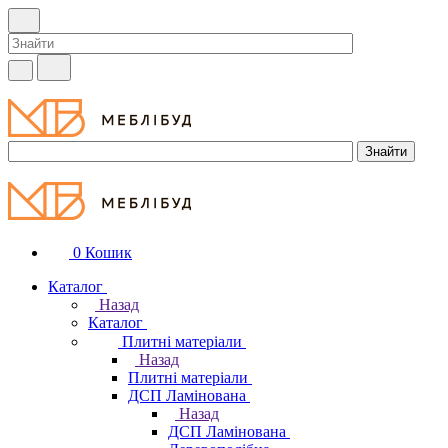
0
Кошик
Каталог
Назад
Каталог
Плитні матеріали
Назад
Плитні матеріали
ДСП Ламінована
Назад
ДСП Ламінована