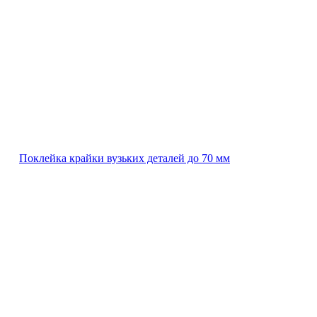
Поклейка крайки вузьких деталей до 70 мм