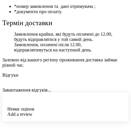
*номер замовлення та дані отримувача ;
*документи про оплату.
Термін доставки
Замовлення крайки, які будуть оплачені до 12.00,
будуть відправлятися у той самий день.
Замовлення, оплачені після 12.00,
відправлятимуться на наступний день.
Залежно від вашого регіону проживання доставка займає
різний час.
Відгуки
Завантаження відгуків...
Немає оцінок
Add a review