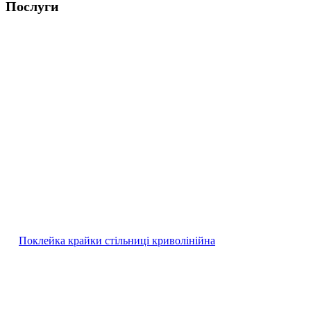
Послуги
Поклейка крайки стільниці криволінійна