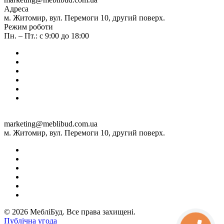
Адреса
м. Житомир, вул. Перемоги 10, другий поверх.
Режим роботи
Пн. – Пт.: с 9:00 до 18:00
marketing@meblibud.com.ua
м. Житомир, вул. Перемоги 10, другий поверх.
© 2026 МебліБуд. Все права захищені.
Публічна угода