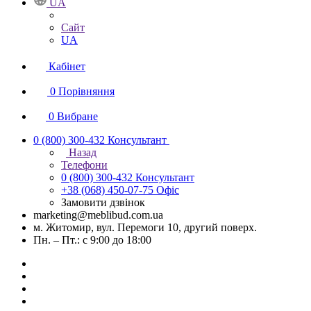
UA
Сайт
UA
Кабінет
0
Порівняння
0
Вибране
0 (800) 300-432
Консультант
Назад
Телефони
0 (800) 300-432
Консультант
+38 (068) 450-07-75
Офіс
Замовити дзвінок
marketing@meblibud.com.ua
м. Житомир, вул. Перемоги 10, другий поверх.
Пн. – Пт.: с 9:00 до 18:00