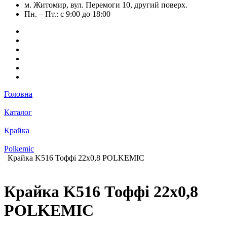
м. Житомир, вул. Перемоги 10, другий поверх.
Пн. – Пт.: с 9:00 до 18:00
Головна
Каталог
Крайка
Polkemic
Крайка K516 Тоффі 22х0,8 POLKEMIC
Крайка K516 Тоффі 22х0,8
POLKEMIC