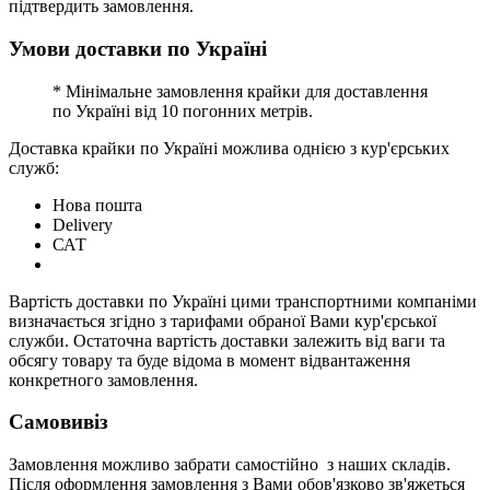
підтвердить замовлення.
Умови доставки по Україні
* Мінімальне замовлення крайки для доставлення
по Україні від 10 погонних метрів.
Доставка крайки по Україні можлива однією з кур'єрських
служб:
Нова пошта
Delivery
САТ
Вартість доставки по Україні цими транспортними компаніми
визначається згідно з тарифами обраної Вами кур'єрської
служби. Остаточна вартість доставки залежить від ваги та
обсягу товару та буде відома в момент відвантаження
конкретного замовлення.
Самовивіз
Замовлення можливо забрати самостійно з наших складів.
Після оформлення замовлення з Вами обов'язково зв'яжеться