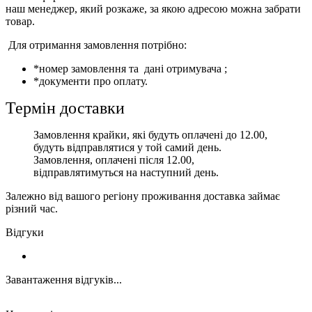
наш менеджер, який розкаже, за якою адресою можна забрати
товар.
Для отримання замовлення потрібно:
*номер замовлення та дані отримувача ;
*документи про оплату.
Термін доставки
Замовлення крайки, які будуть оплачені до 12.00,
будуть відправлятися у той самий день.
Замовлення, оплачені після 12.00,
відправлятимуться на наступний день.
Залежно від вашого регіону проживання доставка займає
різний час.
Відгуки
Завантаження відгуків...