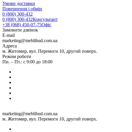
Умови доставки
Повернення і обмін
0 (800) 300-432
0 (800) 300-432
Консультант
+38 (068) 450-07-75
Офіс
Замовити дзвінок
E-mail
marketing@meblibud.com.ua
Адреса
м. Житомир, вул. Перемоги 10, другий поверх.
Режим роботи
Пн. – Пт.: с 9:00 до 18:00
marketing@meblibud.com.ua
м. Житомир, вул. Перемоги 10, другий поверх.