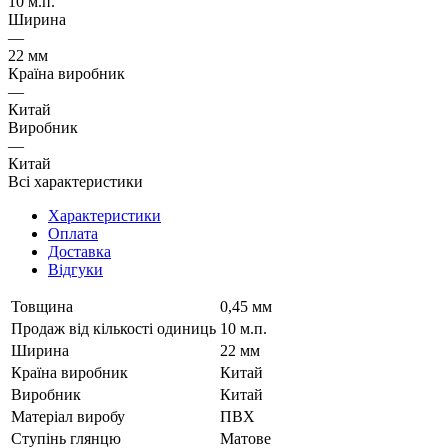
10 м.п.
Ширина
—
22 мм
Країна виробник
—
Китай
Виробник
—
Китай
Всі характеристики
Характеристики
Оплата
Доставка
Відгуки
Товщина
0,45 мм
Продаж від кількості одиниць
10 м.п.
Ширина
22 мм
Країна виробник
Китай
Виробник
Китай
Матеріал виробу
ПВХ
Ступінь глянцю
Матове