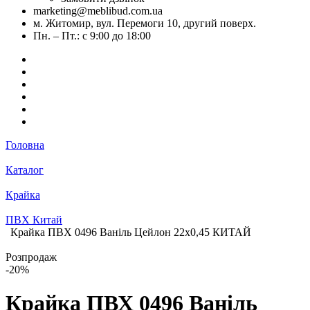
marketing@meblibud.com.ua
м. Житомир, вул. Перемоги 10, другий поверх.
Пн. – Пт.: с 9:00 до 18:00
Головна
Каталог
Крайка
ПВХ Китай
Крайка ПВХ 0496 Ваніль Цейлон 22х0,45 КИТАЙ
Розпродаж
-20%
Крайка ПВХ 0496 Ваніль