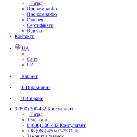
Назад
Про компанію
Про компанію
Галерея
Сертифікати
Відгуки
Контакти
UA
Сайт
UA
Кабінет
0
Порівняння
0
Вибране
0 (800) 300-432
Консультант
Назад
Телефони
0 (800) 300-432
Консультант
+38 (068) 450-07-75
Офіс
Замовити дзвінок