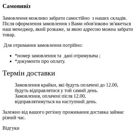
Самовивіз
Замовлення можливо забрати самостійно з наших складів.
Після оформлення замовлення з Вами обов'язково зв'яжеться
наш менеджер, який розкаже, за якою адресою можна забрати
товар.
Для отримання замовлення потрібно:
*номер замовлення та дані отримувача ;
*документи про оплату.
Термін доставки
Замовлення крайки, які будуть оплачені до 12.00,
будуть відправлятися у той самий день.
Замовлення, оплачені після 12.00,
відправлятимуться на наступний день.
Залежно від вашого регіону проживання доставка займає
різний час.
Відгуки