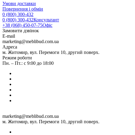
Умови доставки
Повернення і обмін
0 (800) 300-432
0 (800) 300-432
Консультант
+38 (068) 450-07-75
Офіс
Замовити дзвінок
E-mail
marketing@meblibud.com.ua
Адреса
м. Житомир, вул. Перемоги 10, другий поверх.
Режим роботи
Пн. – Пт.: с 9:00 до 18:00
marketing@meblibud.com.ua
м. Житомир, вул. Перемоги 10, другий поверх.