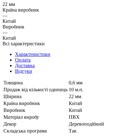
22 мм
Країна виробник
—
Китай
Виробник
—
Китай
Всі характеристики
Характеристики
Оплата
Доставка
Відгуки
Товщина
0,6 мм
Продаж від кількості одиниць
10 м.п.
Ширина
22 мм
Країна виробник
Китай
Виробник
Китай
Матеріал виробу
ПВХ
Декор
Деревоподібний
Складська програма
Так