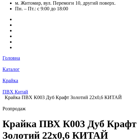
м. Житомир, вул. Перемоги 10, другий поверх.
Пн. – Пт.: с 9:00 до 18:00
Головна
Каталог
Крайка
ПВХ Китай
Крайка ПВХ К003 Дуб Крафт Золотий 22х0,6 КИТАЙ
Розпродаж
Крайка ПВХ К003 Дуб Крафт
Золотий 22х0,6 КИТАЙ