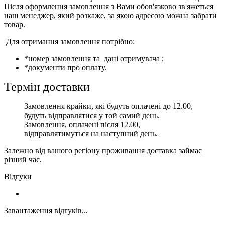
Після оформлення замовлення з Вами обов'язково зв'яжеться
наш менеджер, який розкаже, за якою адресою можна забрати
товар.
Для отримання замовлення потрібно:
*номер замовлення та дані отримувача ;
*документи про оплату.
Термін доставки
Замовлення крайки, які будуть оплачені до 12.00,
будуть відправлятися у той самий день.
Замовлення, оплачені після 12.00,
відправлятимуться на наступний день.
Залежно від вашого регіону проживання доставка займає
різний час.
Відгуки
Завантаження відгуків...