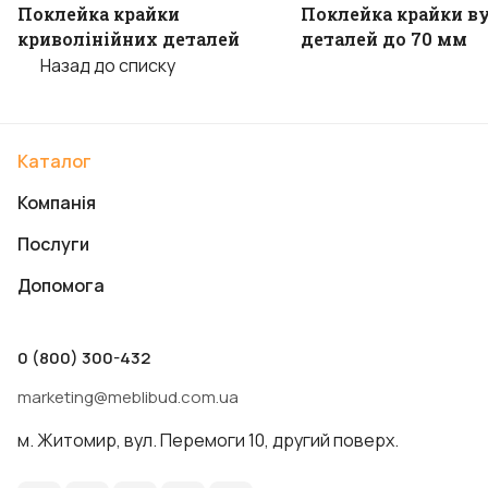
Поклейка крайки
Поклейка крайки в
криволінійних деталей
деталей до 70 мм
Назад до списку
Каталог
Компанія
Послуги
Допомога
0 (800) 300-432
marketing@meblibud.com.ua
м. Житомир, вул. Перемоги 10, другий поверх.