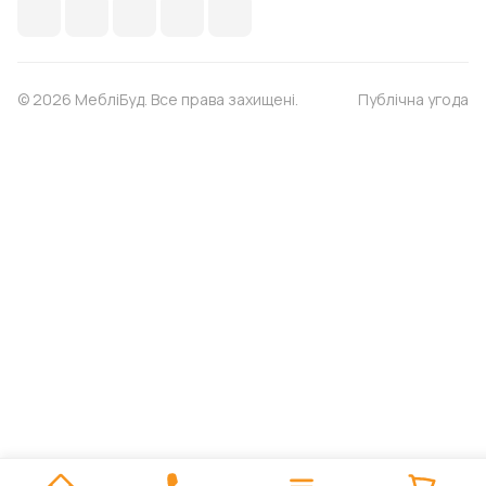
© 2026 МебліБуд. Все права захищені.
Публічна угода