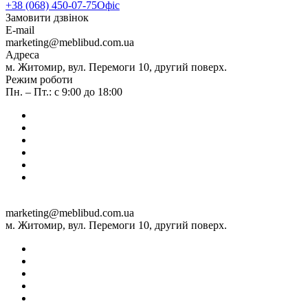
+38 (068) 450-07-75
Офіс
Замовити дзвінок
E-mail
marketing@meblibud.com.ua
Адреса
м. Житомир, вул. Перемоги 10, другий поверх.
Режим роботи
Пн. – Пт.: с 9:00 до 18:00
marketing@meblibud.com.ua
м. Житомир, вул. Перемоги 10, другий поверх.