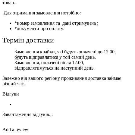
товар.
Для отримання замовлення потрібно:
*номер замовлення та дані отримувача ;
*документи про оплату.
Термін доставки
Замовлення крайки, які будуть оплачені до 12.00,
будуть відправлятися у той самий день.
Замовлення, оплачені після 12.00,
відправлятимуться на наступний день.
Залежно від вашого регіону проживання доставка займає
різний час.
Відгуки
Завантаження відгуків...
Add a review