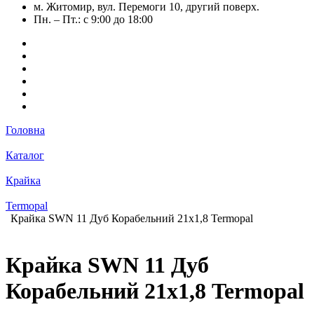
м. Житомир, вул. Перемоги 10, другий поверх.
Пн. – Пт.: с 9:00 до 18:00
Головна
Каталог
Крайка
Termopal
Крайка SWN 11 Дуб Корабельний 21х1,8 Termopal
Крайка SWN 11 Дуб
Корабельний 21х1,8 Termopal