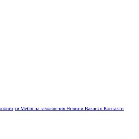
иробництв
Меблі на замовлення
Новини
Вакансії
Контакти