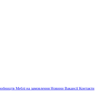
иробництв
Меблі на замовлення
Новини
Вакансії
Контакти