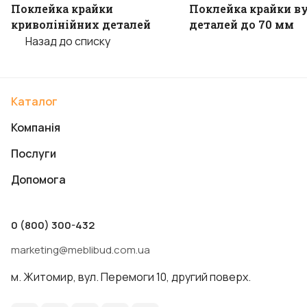
Поклейка крайки
Поклейка крайки в
криволінійних деталей
деталей до 70 мм
Назад до списку
Каталог
Компанія
Послуги
Допомога
0 (800) 300-432
marketing@meblibud.com.ua
м. Житомир, вул. Перемоги 10, другий поверх.