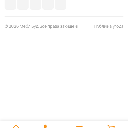
© 2026 МебліБуд. Все права захищені.
Публічна угода