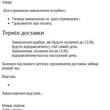
товар.
Для отримання замовлення потрібно:
*номер замовлення та дані отримувача ;
*документи про оплату.
Термін доставки
Замовлення крайки, які будуть оплачені до 12.00,
будуть відправлятися у той самий день.
Замовлення, оплачені після 12.00,
відправлятимуться на наступний день.
Залежно від вашого регіону проживання доставка займає
різний час.
Відгуки
Завантаження відгуків...
Немає оцінок
Add a review