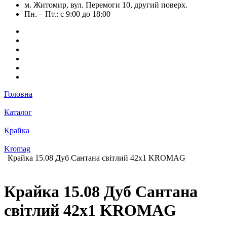
м. Житомир, вул. Перемоги 10, другий поверх.
Пн. – Пт.: с 9:00 до 18:00
Головна
Каталог
Крайка
Kromag
Крайка 15.08 Дуб Сантана світлий 42х1 KROMAG
Крайка 15.08 Дуб Сантана
світлий 42х1 KROMAG