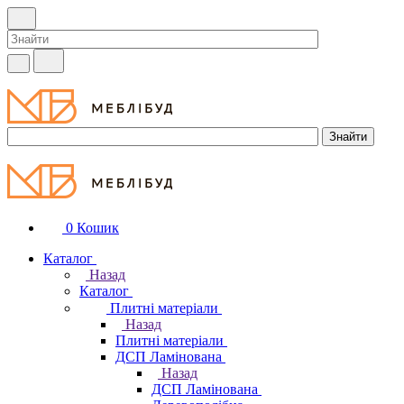
0
Кошик
Каталог
Назад
Каталог
Плитні матеріали
Назад
Плитні матеріали
ДСП Ламінована
Назад
ДСП Ламінована