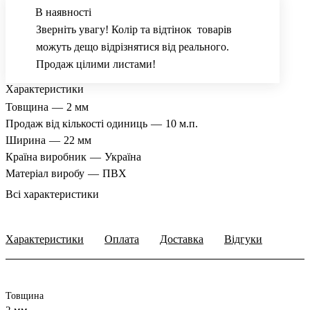
В наявності
Зверніть увагу! Колір та відтінок товарів
можуть дещо відрізнятися від реального.
Продаж цілими листами!
Характеристики
Товщина
—
2 мм
Продаж від кількості одиниць
—
10 м.п.
Ширина
—
22 мм
Країна виробник
—
Україна
Матеріал виробу
—
ПВХ
Всі характеристики
Характеристики
Оплата
Доставка
Відгуки
Товщина