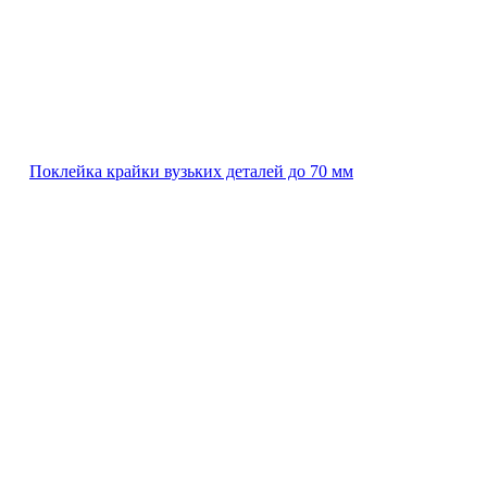
Поклейка крайки вузьких деталей до 70 мм