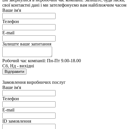
свої контактні дані і ми зателефонуємо вам найближчим часом
Ваше ім'я
Телефон
E-mail
Залиште ваше запитання
Робочий час компанії: Пн-Пт 9.00-18.00
Сб, Нд - вихідні
Замовлення виробничих послуг
Ваше ім'я
Телефон
E-mail
ID замовлення