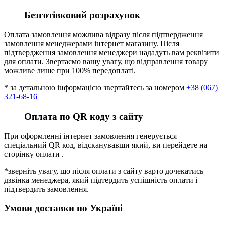
Безготівковий розрахунок
Оплата замовлення можлива відразу після підтвердження
замовлення менеджерами інтернет магазину. Після
підтвердження замовлення менеджери нададуть вам реквізити
для оплати. Звертаємо вашу увагу, що відправлення товару
можливе лише при 100% передоплаті.
* за детальною інформацією звертайтесь за номером
+38 (067)
321-68-16
Оплата по QR коду з сайту
При оформленні інтернет замовлення генерується
спеціальний QR код, відсканувавши який, ви перейдете на
сторінку оплати .
*зверніть увагу, що після оплати з сайту варто дочекатись
дзвінка менеджера, який підтердить успішність оплати і
підтвердить замовлення.
Умови доставки по Україні