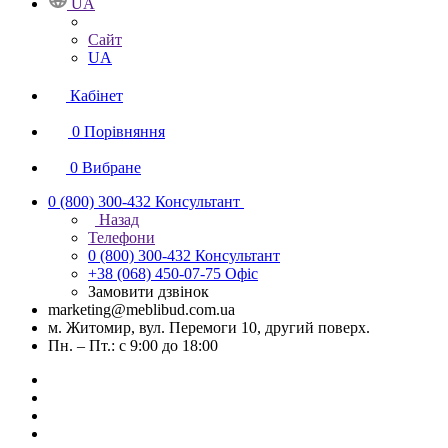
UA
Сайт
UA
Кабінет
0
Порівняння
0
Вибране
0 (800) 300-432
Консультант
Назад
Телефони
0 (800) 300-432
Консультант
+38 (068) 450-07-75
Офіс
Замовити дзвінок
marketing@meblibud.com.ua
м. Житомир, вул. Перемоги 10, другий поверх.
Пн. – Пт.: с 9:00 до 18:00