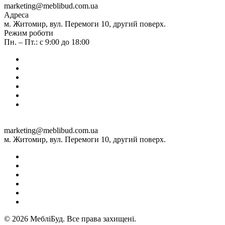
marketing@meblibud.com.ua
Адреса
м. Житомир, вул. Перемоги 10, другий поверх.
Режим роботи
Пн. – Пт.: с 9:00 до 18:00
marketing@meblibud.com.ua
м. Житомир, вул. Перемоги 10, другий поверх.
© 2026 МебліБуд. Все права захищені.