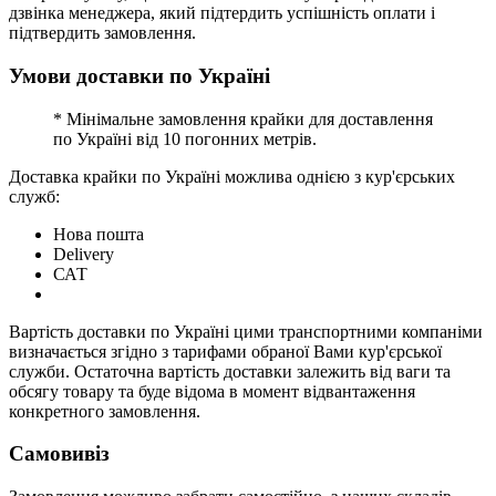
дзвінка менеджера, який підтердить успішність оплати і
підтвердить замовлення.
Умови доставки по Україні
* Мінімальне замовлення крайки для доставлення
по Україні від 10 погонних метрів.
Доставка крайки по Україні можлива однією з кур'єрських
служб:
Нова пошта
Delivery
САТ
Вартість доставки по Україні цими транспортними компаніми
визначається згідно з тарифами обраної Вами кур'єрської
служби. Остаточна вартість доставки залежить від ваги та
обсягу товару та буде відома в момент відвантаження
конкретного замовлення.
Самовивіз