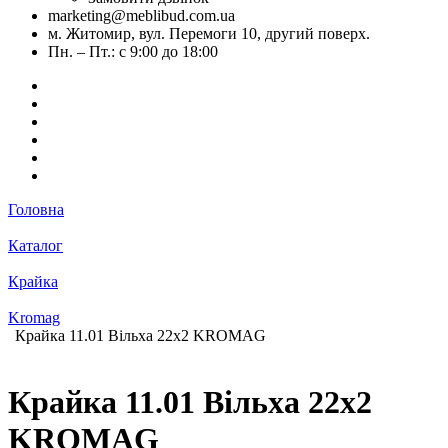
marketing@meblibud.com.ua
м. Житомир, вул. Перемоги 10, другий поверх.
Пн. – Пт.: с 9:00 до 18:00
Головна
Каталог
Крайка
Kromag
Крайка 11.01 Вільха 22х2 KROMAG
Крайка 11.01 Вільха 22х2
KROMAG