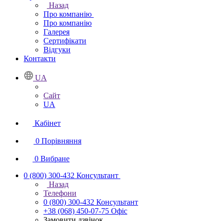
Назад
Про компанію
Про компанію
Галерея
Сертифікати
Відгуки
Контакти
UA
Сайт
UA
Кабінет
0
Порівняння
0
Вибране
0 (800) 300-432
Консультант
Назад
Телефони
0 (800) 300-432
Консультант
+38 (068) 450-07-75
Офіс
Замовити дзвінок