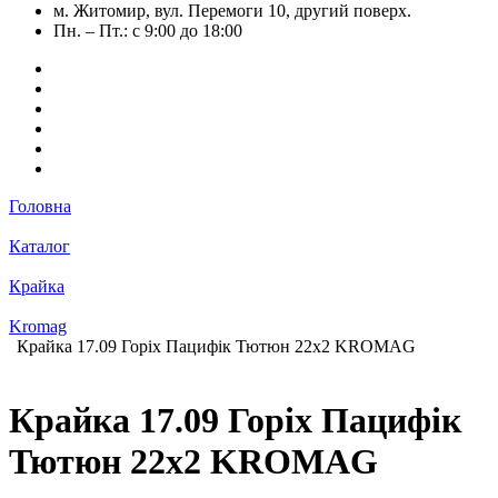
м. Житомир, вул. Перемоги 10, другий поверх.
Пн. – Пт.: с 9:00 до 18:00
Головна
Каталог
Крайка
Kromag
Крайка 17.09 Горіх Пацифік Тютюн 22х2 KROMAG
Крайка 17.09 Горіх Пацифік
Тютюн 22х2 KROMAG