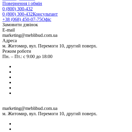
Повернення і обмін
0 (800) 300-432
0 (800) 300-432
Консультант
+38 (068) 450-07-75
Офіс
Замовити дзвінок
E-mail
marketing@meblibud.com.ua
Адреса
м. Житомир, вул. Перемоги 10, другий поверх.
Режим роботи
Пн. – Пт.: с 9:00 до 18:00
marketing@meblibud.com.ua
м. Житомир, вул. Перемоги 10, другий поверх.