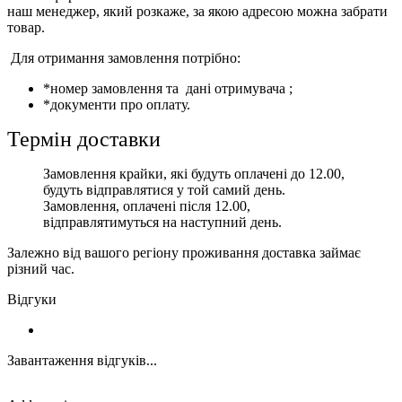
наш менеджер, який розкаже, за якою адресою можна забрати
товар.
Для отримання замовлення потрібно:
*номер замовлення та дані отримувача ;
*документи про оплату.
Термін доставки
Замовлення крайки, які будуть оплачені до 12.00,
будуть відправлятися у той самий день.
Замовлення, оплачені після 12.00,
відправлятимуться на наступний день.
Залежно від вашого регіону проживання доставка займає
різний час.
Відгуки
Завантаження відгуків...