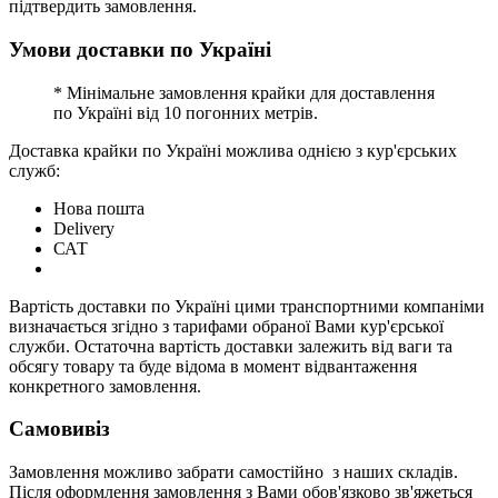
підтвердить замовлення.
Умови доставки по Україні
* Мінімальне замовлення крайки для доставлення
по Україні від 10 погонних метрів.
Доставка крайки по Україні можлива однією з кур'єрських
служб:
Нова пошта
Delivery
САТ
Вартість доставки по Україні цими транспортними компаніми
визначається згідно з тарифами обраної Вами кур'єрської
служби. Остаточна вартість доставки залежить від ваги та
обсягу товару та буде відома в момент відвантаження
конкретного замовлення.
Самовивіз
Замовлення можливо забрати самостійно з наших складів.
Після оформлення замовлення з Вами обов'язково зв'яжеться