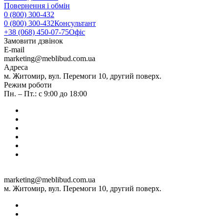
Повернення і обмін
0 (800) 300-432
0 (800) 300-432
Консультант
+38 (068) 450-07-75
Офіс
Замовити дзвінок
E-mail
marketing@meblibud.com.ua
Адреса
м. Житомир, вул. Перемоги 10, другий поверх.
Режим роботи
Пн. – Пт.: с 9:00 до 18:00
marketing@meblibud.com.ua
м. Житомир, вул. Перемоги 10, другий поверх.