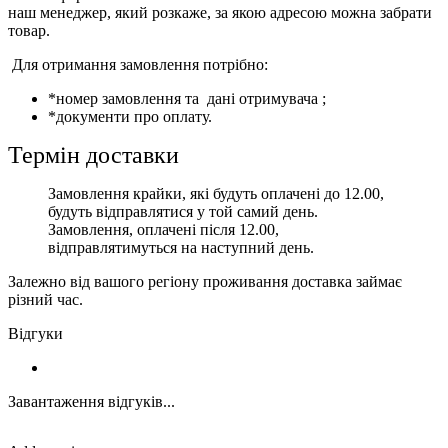
наш менеджер, який розкаже, за якою адресою можна забрати
товар.
Для отримання замовлення потрібно:
*номер замовлення та дані отримувача ;
*документи про оплату.
Термін доставки
Замовлення крайки, які будуть оплачені до 12.00,
будуть відправлятися у той самий день.
Замовлення, оплачені після 12.00,
відправлятимуться на наступний день.
Залежно від вашого регіону проживання доставка займає
різний час.
Відгуки
Завантаження відгуків...