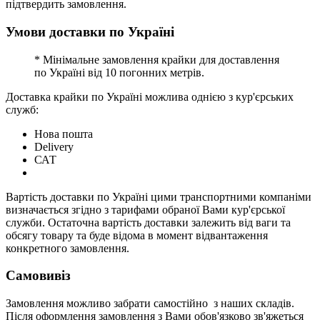
підтвердить замовлення.
Умови доставки по Україні
* Мінімальне замовлення крайки для доставлення
по Україні від 10 погонних метрів.
Доставка крайки по Україні можлива однією з кур'єрських
служб:
Нова пошта
Delivery
САТ
Вартість доставки по Україні цими транспортними компаніми
визначається згідно з тарифами обраної Вами кур'єрської
служби. Остаточна вартість доставки залежить від ваги та
обсягу товару та буде відома в момент відвантаження
конкретного замовлення.
Самовивіз
Замовлення можливо забрати самостійно з наших складів.
Після оформлення замовлення з Вами обов'язково зв'яжеться