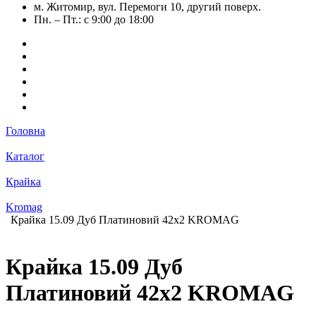
м. Житомир, вул. Перемоги 10, другий поверх.
Пн. – Пт.: с 9:00 до 18:00
Головна
Каталог
Крайка
Kromag
Крайка 15.09 Дуб Платиновий 42х2 KROMAG
Крайка 15.09 Дуб
Платиновий 42х2 KROMAG