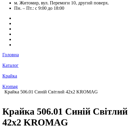
м. Житомир, вул. Перемоги 10, другий поверх.
Пн. – Пт.: с 9:00 до 18:00
Головна
Каталог
Крайка
Kromag
Крайка 506.01 Синій Світлий 42х2 KROMAG
Крайка 506.01 Синій Світлий
42х2 KROMAG