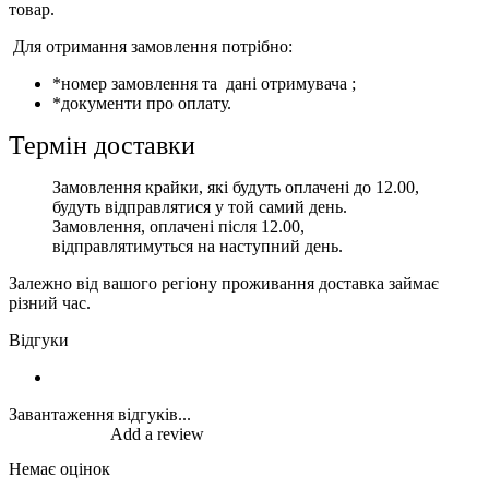
товар.
Для отримання замовлення потрібно:
*номер замовлення та дані отримувача ;
*документи про оплату.
Термін доставки
Замовлення крайки, які будуть оплачені до 12.00,
будуть відправлятися у той самий день.
Замовлення, оплачені після 12.00,
відправлятимуться на наступний день.
Залежно від вашого регіону проживання доставка займає
різний час.
Відгуки
Завантаження відгуків...
Add a review
Немає оцінок