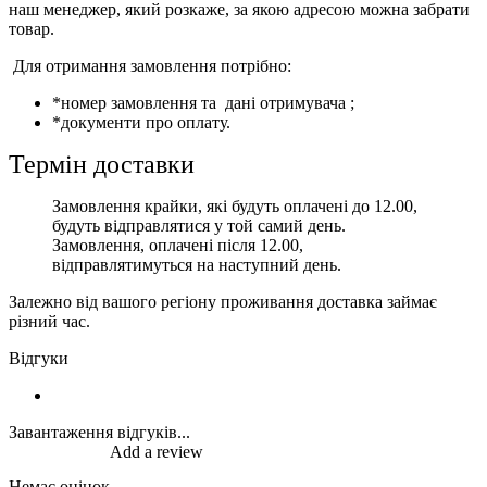
наш менеджер, який розкаже, за якою адресою можна забрати
товар.
Для отримання замовлення потрібно:
*номер замовлення та дані отримувача ;
*документи про оплату.
Термін доставки
Замовлення крайки, які будуть оплачені до 12.00,
будуть відправлятися у той самий день.
Замовлення, оплачені після 12.00,
відправлятимуться на наступний день.
Залежно від вашого регіону проживання доставка займає
різний час.
Відгуки
Завантаження відгуків...
Add a review
Немає оцінок