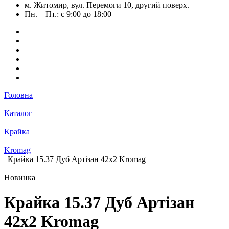
м. Житомир, вул. Перемоги 10, другий поверх.
Пн. – Пт.: с 9:00 до 18:00
Головна
Каталог
Крайка
Kromag
Крайка 15.37 Дуб Артізан 42х2 Kromag
Новинка
Крайка 15.37 Дуб Артізан
42х2 Kromag