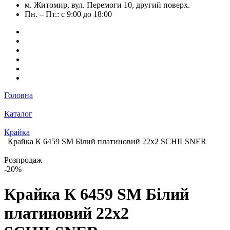
м. Житомир, вул. Перемоги 10, другий поверх.
Пн. – Пт.: с 9:00 до 18:00
Головна
Каталог
Крайка
Крайка К 6459 SM Білий платиновий 22х2 SCHILSNER
Розпродаж
-20%
Крайка К 6459 SM Білий
платиновий 22х2