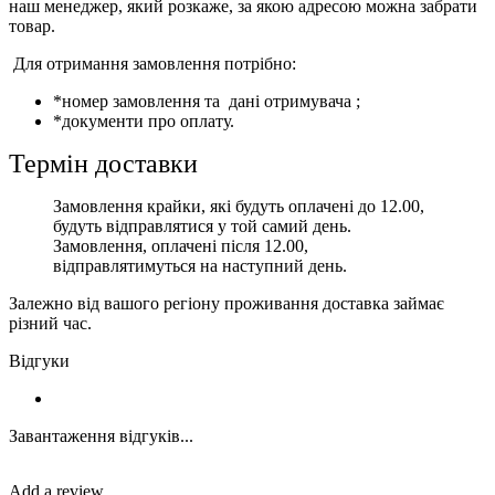
наш менеджер, який розкаже, за якою адресою можна забрати
товар.
Для отримання замовлення потрібно:
*номер замовлення та дані отримувача ;
*документи про оплату.
Термін доставки
Замовлення крайки, які будуть оплачені до 12.00,
будуть відправлятися у той самий день.
Замовлення, оплачені після 12.00,
відправлятимуться на наступний день.
Залежно від вашого регіону проживання доставка займає
різний час.
Відгуки
Завантаження відгуків...
Add a review