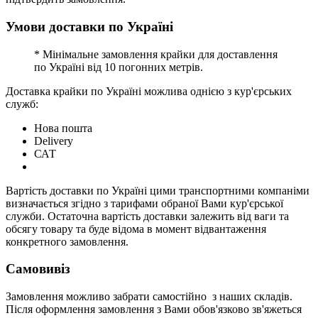
Умови доставки по Україні
* Мінімальне замовлення крайки для доставлення
по Україні від 10 погонних метрів.
Доставка крайки по Україні можлива однією з кур'єрських
служб:
Нова пошта
Delivery
САТ
Вартість доставки по Україні цими транспортними компаніми
визначається згідно з тарифами обраної Вами кур'єрської
служби. Остаточна вартість доставки залежить від ваги та
обсягу товару та буде відома в момент відвантаження
конкретного замовлення.
Самовивіз
Замовлення можливо забрати самостійно з наших складів.
Після оформлення замовлення з Вами обов'язково зв'яжеться