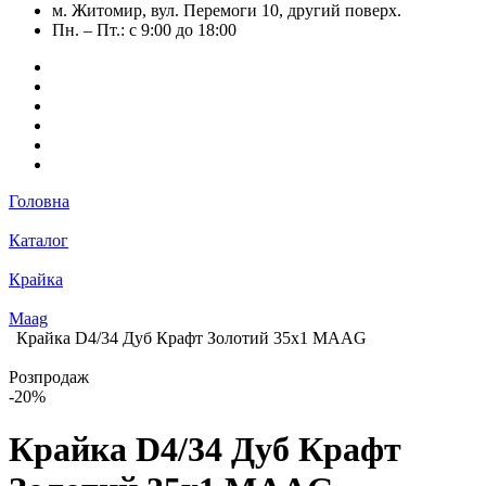
м. Житомир, вул. Перемоги 10, другий поверх.
Пн. – Пт.: с 9:00 до 18:00
Головна
Каталог
Крайка
Maag
Крайка D4/34 Дуб Крафт Золотий 35х1 MAАG
Розпродаж
-20%
Крайка D4/34 Дуб Крафт