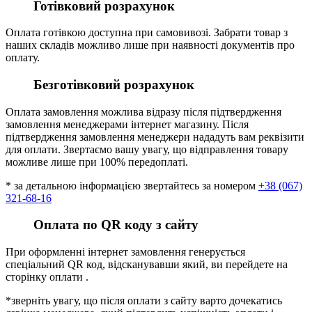
Готівковий розрахунок
Оплата готівкою доступна при самовивозі. Забрати товар з
наших складів можливо лише при наявності документів про
оплату.
Безготівковий розрахунок
Оплата замовлення можлива відразу після підтвердження
замовлення менеджерами інтернет магазину. Після
підтвердження замовлення менеджери нададуть вам реквізити
для оплати. Звертаємо вашу увагу, що відправлення товару
можливе лише при 100% передоплаті.
* за детальною інформацією звертайтесь за номером
+38 (067)
321-68-16
Оплата по QR коду з сайту
При оформленні інтернет замовлення генерується
спеціальний QR код, відсканувавши який, ви перейдете на
сторінку оплати .
*зверніть увагу, що після оплати з сайту варто дочекатись