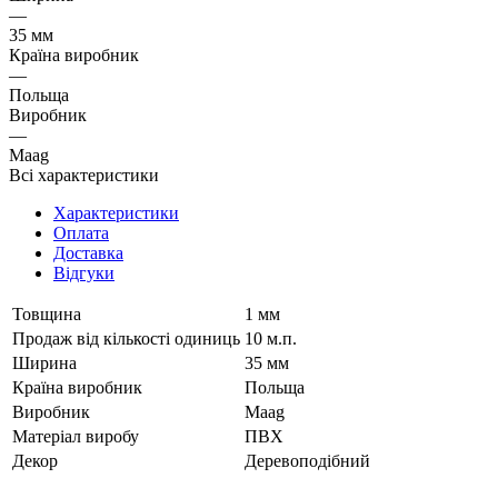
—
35 мм
Країна виробник
—
Польща
Виробник
—
Maag
Всі характеристики
Характеристики
Оплата
Доставка
Відгуки
Товщина
1 мм
Продаж від кількості одиниць
10 м.п.
Ширина
35 мм
Країна виробник
Польща
Виробник
Maag
Матеріал виробу
ПВХ
Декор
Деревоподібний