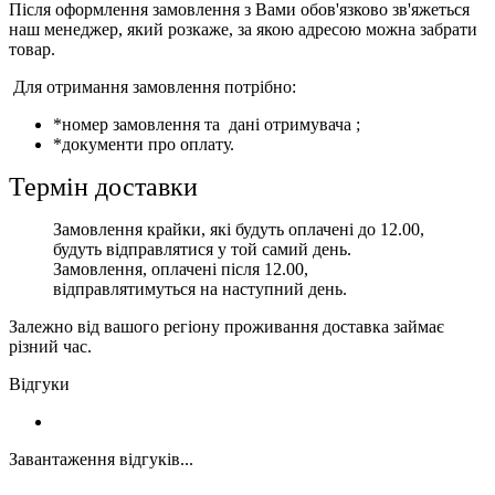
Після оформлення замовлення з Вами обов'язково зв'яжеться
наш менеджер, який розкаже, за якою адресою можна забрати
товар.
Для отримання замовлення потрібно:
*номер замовлення та дані отримувача ;
*документи про оплату.
Термін доставки
Замовлення крайки, які будуть оплачені до 12.00,
будуть відправлятися у той самий день.
Замовлення, оплачені після 12.00,
відправлятимуться на наступний день.
Залежно від вашого регіону проживання доставка займає
різний час.
Відгуки
Завантаження відгуків...