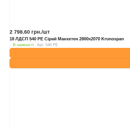
2 798.60 грн./
шт
18 ЛДСП 540 PE Сірий Манхетен 2800х2070 Kronospan
В наявності
Арт.
540 PE