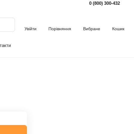
0 (800) 300-432
Увійти
Порівняння
Вибране
Кошик
такти