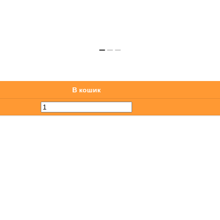
В кошик