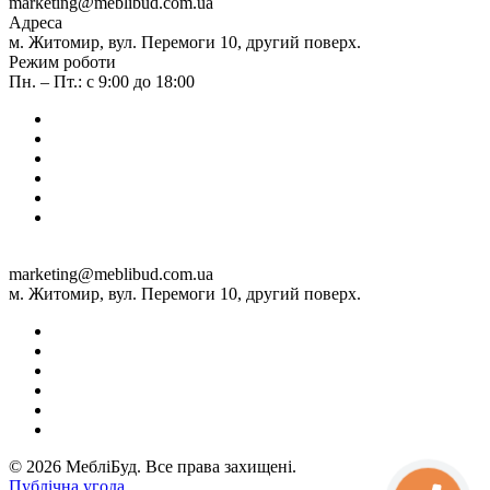
marketing@meblibud.com.ua
Адреса
м. Житомир, вул. Перемоги 10, другий поверх.
Режим роботи
Пн. – Пт.: с 9:00 до 18:00
marketing@meblibud.com.ua
м. Житомир, вул. Перемоги 10, другий поверх.
© 2026 МебліБуд. Все права захищені.
Публічна угода