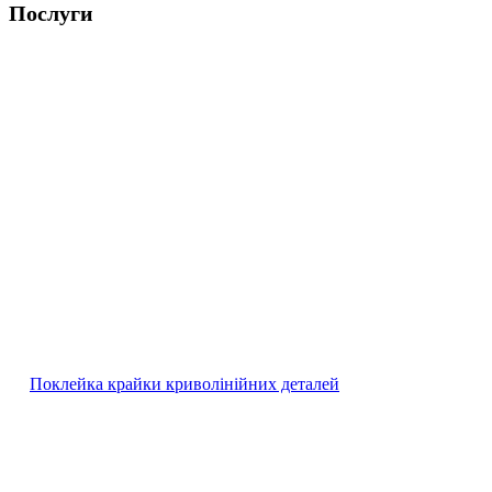
Послуги
Поклейка крайки криволінійних деталей