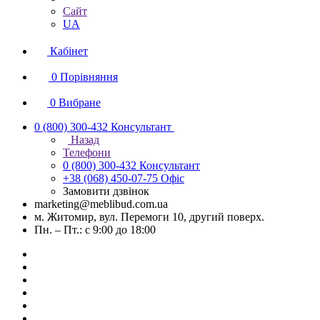
Сайт
UA
Кабінет
0
Порівняння
0
Вибране
0 (800) 300-432
Консультант
Назад
Телефони
0 (800) 300-432
Консультант
+38 (068) 450-07-75
Офіс
Замовити дзвінок
marketing@meblibud.com.ua
м. Житомир, вул. Перемоги 10, другий поверх.
Пн. – Пт.: с 9:00 до 18:00