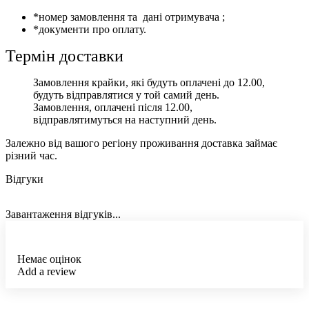
*номер замовлення та дані отримувача ;
*документи про оплату.
Термін доставки
Замовлення крайки, які будуть оплачені до 12.00,
будуть відправлятися у той самий день.
Замовлення, оплачені після 12.00,
відправлятимуться на наступний день.
Залежно від вашого регіону проживання доставка займає
різний час.
Відгуки
Завантаження відгуків...
Немає оцінок
Add a review