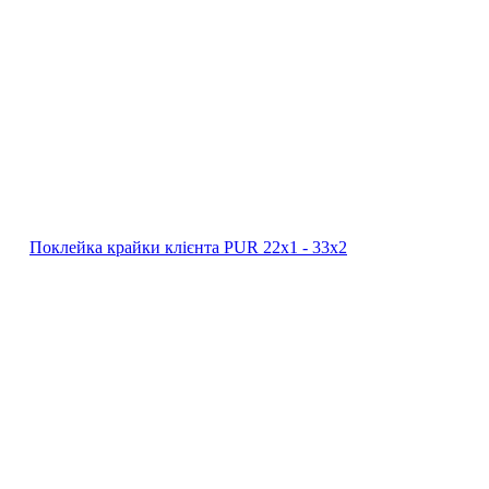
Поклейка крайки клієнта PUR 22х1 - 33х2