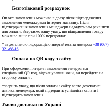
Безготівковий розрахунок
Оплата замовлення можлива відразу після підтвердження
замовлення менеджерами інтернет магазину. Після
підтвердження замовлення менеджери нададуть вам реквізити
для оплати. Звертаємо вашу увагу, що відправлення товару
можливе лише при 100% передоплаті.
* за детальною інформацією звертайтесь за номером
+38 (067)
321-68-16
Оплата по QR коду з сайту
При оформленні інтернет замовлення генерується
спеціальний QR код, відсканувавши який, ви перейдете на
сторінку оплати .
*зверніть увагу, що після оплати з сайту варто дочекатись
дзвінка менеджера, який підтердить успішність оплати і
підтвердить замовлення.
Умови доставки по Україні