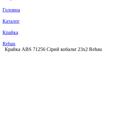
Головна
Каталог
Крайка
Rehau
Крайка АВS 71256 Сірий кобальт 23х2 Rehau