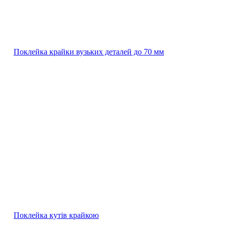
Поклейка крайки вузьких деталей до 70 мм
Поклейка кутів крайкою