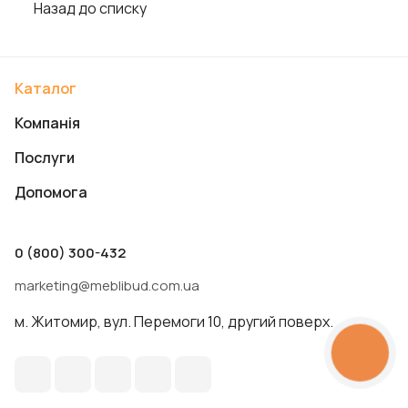
Назад до списку
Каталог
Компанія
Послуги
Допомога
0 (800) 300-432
marketing@meblibud.com.ua
м. Житомир, вул. Перемоги 10, другий поверх.
КНОПКА
ЗВ'ЯЗКУ