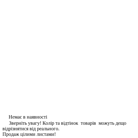
Немає в наявності
Зверніть увагу! Колір та відтінок товарів можуть дещо
відрізнятися від реального.
Продаж цілими листами!