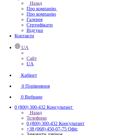
Назад
Про компанію
Про компанію
Галерея
Сертифікати
Відгуки
Контакти
UA
Сайт
UA
Кабінет
0
Порівняння
0
Вибране
0 (800) 300-432
Консультант
Назад
Телефони
0 (800) 300-432
Консультант
+38 (068) 450-07-75
Офіс
Замовити дзвінок