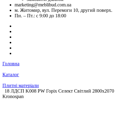
marketing@meblibud.com.ua
м. Житомир, вул. Перемоги 10, другий поверх.
Пн. – Пт.: с 9:00 до 18:00
Головна
Каталог
Плитні матеріали
18 ЛДСП K008 PW Горіх Селект Світлий 2800х2070
Kronospan