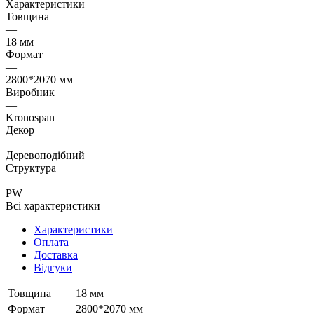
Характеристики
Товщина
—
18 мм
Формат
—
2800*2070 мм
Виробник
—
Kronospan
Декор
—
Деревоподібний
Структура
—
PW
Всі характеристики
Характеристики
Оплата
Доставка
Відгуки
Товщина
18 мм
Формат
2800*2070 мм