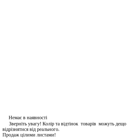
Немає в наявності
Зверніть увагу! Колір та відтінок товарів можуть дещо
відрізнятися від реального.
Продаж цілими листами!