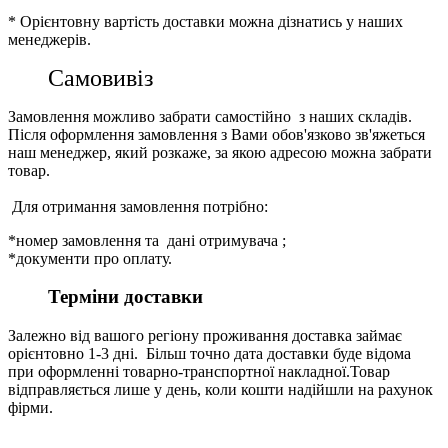
* Орієнтовну вартість доставки можна дізнатись у наших
менеджерів.
Самовивіз
Замовлення можливо забрати самостійно з наших складів.
Після оформлення замовлення з Вами обов'язково зв'яжеться
наш менеджер, який розкаже, за якою адресою можна забрати
товар.
Для отримання замовлення потрібно:
*номер замовлення та дані отримувача ;
*документи про оплату.
Терміни доставки
Залежно від вашого регіону проживання доставка займає
орієнтовно 1-3 дні. Більш точно дата доставки буде відома
при оформленні товарно-транспортної накладної.Товар
відправляється лише у день, коли кошти надійшли на рахунок
фірми.