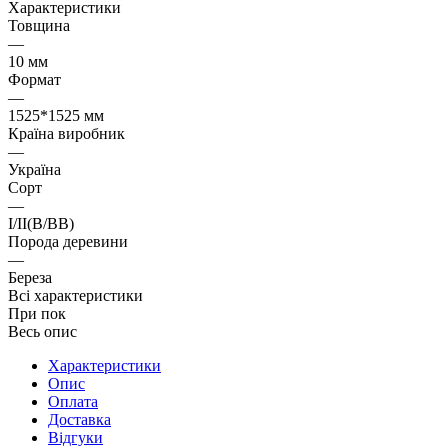
Характеристики
Товщина
—
10 мм
Формат
—
1525*1525 мм
Країна виробник
—
Україна
Cорт
—
I/II(B/BB)
Порода деревини
—
Береза
Всі характеристики
При пок
Весь опис
Характеристики
Опис
Оплата
Доставка
Відгуки