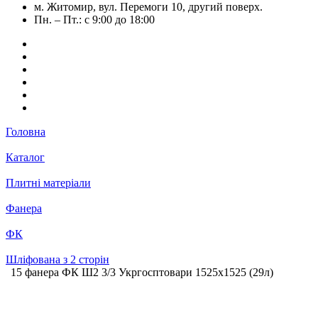
м. Житомир, вул. Перемоги 10, другий поверх.
Пн. – Пт.: с 9:00 до 18:00
Головна
Каталог
Плитні матеріали
Фанера
ФК
Шліфована з 2 сторін
15 фанера ФК Ш2 3/3 Укргосптовари 1525х1525 (29л)