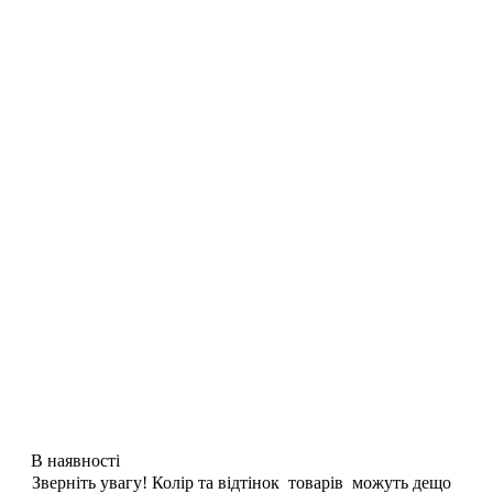
В наявності
Зверніть увагу! Колір та відтінок товарів можуть дещо