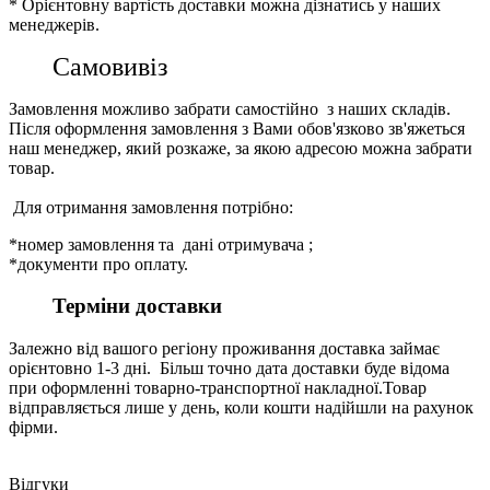
* Орієнтовну вартість доставки можна дізнатись у наших
менеджерів.
Самовивіз
Замовлення можливо забрати самостійно з наших складів.
Після оформлення замовлення з Вами обов'язково зв'яжеться
наш менеджер, який розкаже, за якою адресою можна забрати
товар.
Для отримання замовлення потрібно:
*номер замовлення та дані отримувача ;
*документи про оплату.
Терміни доставки
Залежно від вашого регіону проживання доставка займає
орієнтовно 1-3 дні. Більш точно дата доставки буде відома
при оформленні товарно-транспортної накладної.Товар
відправляється лише у день, коли кошти надійшли на рахунок
фірми.
Відгуки