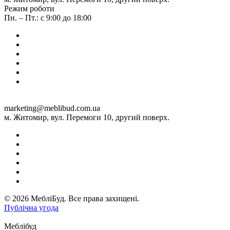
Режим роботи
Пн. – Пт.: с 9:00 до 18:00
marketing@meblibud.com.ua
м. Житомир, вул. Перемоги 10, другий поверх.
© 2026 МебліБуд. Все права захищені.
Публічна угода
Меблібуд