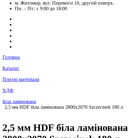
м. Житомир, вул. Перемоги 10, другий поверх.
Пн. – Пт.: с 9:00 до 18:00
Головна
Каталог
Плитні матеріали
ХДФ
Біла ламінована
2,5 мм HDF біла ламінована 2800х2070 Szczecinek 180 л
2,5 мм HDF біла ламінована