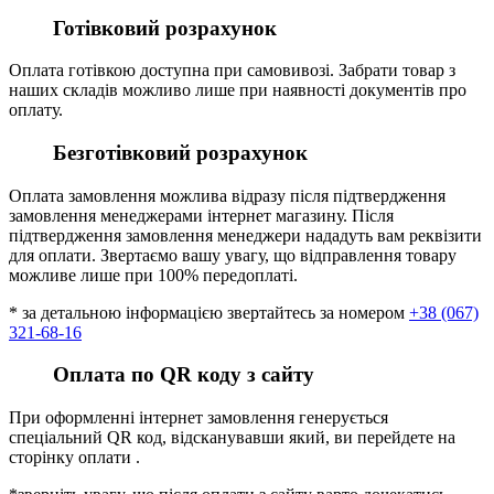
Готівковий розрахунок
Оплата готівкою доступна при самовивозі. Забрати товар з
наших складів можливо лише при наявності документів про
оплату.
Безготівковий розрахунок
Оплата замовлення можлива відразу після підтвердження
замовлення менеджерами інтернет магазину. Після
підтвердження замовлення менеджери нададуть вам реквізити
для оплати. Звертаємо вашу увагу, що відправлення товару
можливе лише при 100% передоплаті.
* за детальною інформацією звертайтесь за номером
+38 (067)
321-68-16
Оплата по QR коду з сайту
При оформленні інтернет замовлення генерується
спеціальний QR код, відсканувавши який, ви перейдете на
сторінку оплати .