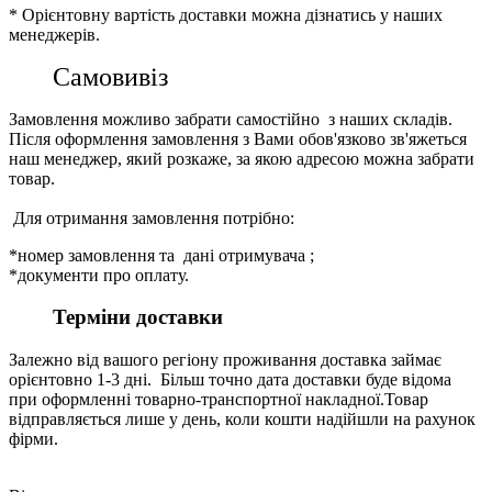
* Орієнтовну вартість доставки можна дізнатись у наших
менеджерів.
Самовивіз
Замовлення можливо забрати самостійно з наших складів.
Після оформлення замовлення з Вами обов'язково зв'яжеться
наш менеджер, який розкаже, за якою адресою можна забрати
товар.
Для отримання замовлення потрібно:
*номер замовлення та дані отримувача ;
*документи про оплату.
Терміни доставки
Залежно від вашого регіону проживання доставка займає
орієнтовно 1-3 дні. Більш точно дата доставки буде відома
при оформленні товарно-транспортної накладної.Товар
відправляється лише у день, коли кошти надійшли на рахунок
фірми.