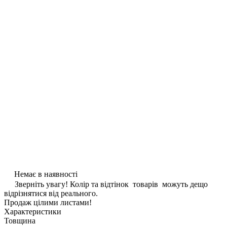
Немає в наявності
Зверніть увагу! Колір та відтінок товарів можуть дещо
відрізнятися від реального.
Продаж цілими листами!
Характеристики
Товщина