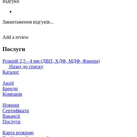
Відгуки
Завантаження відгуків...
Add a review
Послуги
Розкрій 2,5 ‐ 4 мм (ДВП, ХДФ, МДФ, Фанера)
Назад до списку
Каталог
Акції
Бренди
Компанія
Новини
Сертифікати
Вакансії
Послуги
Карта розкрою