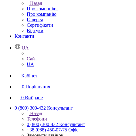
Назад
Про компанію
Про компанію
Галерея
Сертифікати
Відгуки
Контакти
UA
Сайт
UA
Кабінет
0
Порівняння
0
Вибране
0 (800) 300-432
Консультант
Назад
Телефони
0 (800) 300-432
Консультант
+38 (068) 450-07-75
Офіс
Замовити дзвінок