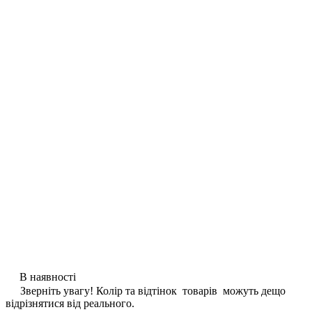
В наявності
Зверніть увагу! Колір та відтінок товарів можуть дещо
відрізнятися від реального.