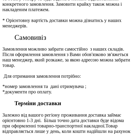
конкретного замовлення. Замовити крайку також можна і
накладеним платежем.
* Орієнтовну вартість доставки можна дізнатись у наших
менеджерів.
Самовивіз
Замовлення можливо забрати самостійно з наших складів.
Після оформлення замовлення з Вами обов'язково зв'яжеться
наш менеджер, який розкаже, за якою адресою можна забрати
товар.
Для отримання замовлення потрібно:
*номер замовлення та дані отримувача ;
*документи про оплату.
Терміни доставки
Залежно від вашого регіону проживання доставка займає
орієнтовно 1-3 дні. Більш точно дата доставки буде відома
при оформленні товарно-транспортної накладної.Товар
відправляється лише у день, коли кошти надійшли на рахунок