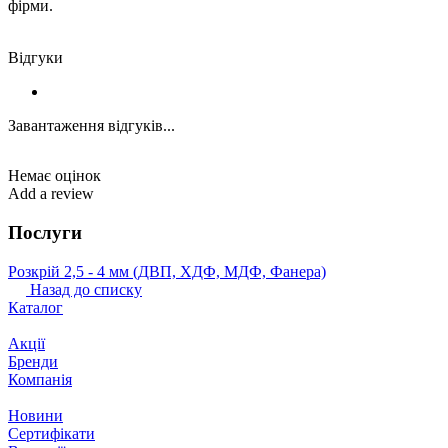
фірми.
Відгуки
Завантаження відгуків...
Немає оцінок
Add a review
Послуги
Розкрій 2,5 ‐ 4 мм (ДВП, ХДФ, МДФ, Фанера)
Назад до списку
Каталог
Акції
Бренди
Компанія
Новини
Сертифікати