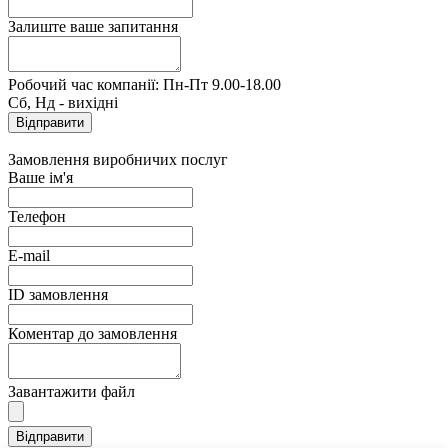
Залиште ваше запитання
Робочий час компанії: Пн-Пт 9.00-18.00
Сб, Нд - вихідні
Замовлення виробничих послуг
Ваше ім'я
Телефон
E-mail
ID замовлення
Коментар до замовлення
Завантажити файл