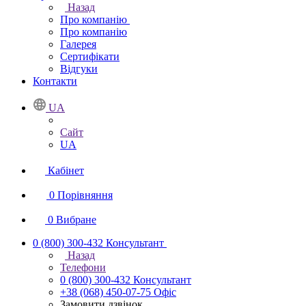
Назад
Про компанію
Про компанію
Галерея
Сертифікати
Відгуки
Контакти
UA
Сайт
UA
Кабінет
0
Порівняння
0
Вибране
0 (800) 300-432
Консультант
Назад
Телефони
0 (800) 300-432
Консультант
+38 (068) 450-07-75
Офіс
Замовити дзвінок