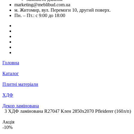
marketing@meblibud.com.ua
м. Житомир, вул. Перемоги 10, другий поверх.
Пн. – Пт.: с 9:00 до 18:00
Головна
Каталог
Плитні матеріали
ХДФ
Декор ламінована
3 ХДФ ламінована R27047 Клен 2850х2070 Pfleiderer (160л/п)
Акція
-10%