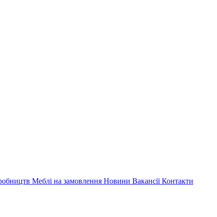
иробництв
Меблі на замовлення
Новини
Вакансії
Контакти