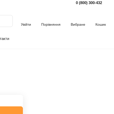
0 (800) 300-432
Увійти
Порівняння
Вибране
Кошик
такти