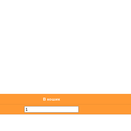
В кошик