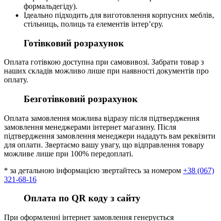
формальдегіду).
Ідеально підходить для виготовлення корпусних меблів,
стільниць, полиць та елементів інтер’єру.
Готівковий розрахунок
Оплата готівкою доступна при самовивозі. Забрати товар з
наших складів можливо лише при наявності документів про
оплату.
Безготівковий розрахунок
Оплата замовлення можлива відразу після підтвердження
замовлення менеджерами інтернет магазину. Після
підтвердження замовлення менеджери нададуть вам реквізити
для оплати. Звертаємо вашу увагу, що відправлення товару
можливе лише при 100% передоплаті.
* за детальною інформацією звертайтесь за номером
+38 (067)
321-68-16
Оплата по QR коду з сайту
При оформленні інтернет замовлення генерується