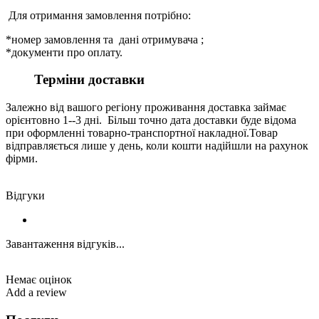
Для отримання замовлення потрібно:
*номер замовлення та дані отримувача ;
*документи про оплату.
Терміни доставки
Залежно від вашого регіону проживання доставка займає
орієнтовно 1--3 дні. Більш точно дата доставки буде відома
при оформленні товарно-транспортної накладної.Товар
відправляється лише у день, коли кошти надійшли на рахунок
фірми.
Відгуки
Завантаження відгуків...
Немає оцінок
Add a review