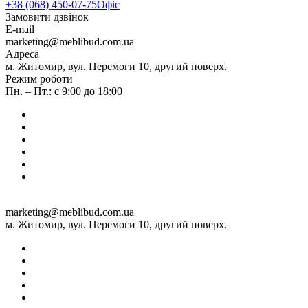
+38 (068) 450-07-75
Офіс
Замовити дзвінок
E-mail
marketing@meblibud.com.ua
Адреса
м. Житомир, вул. Перемоги 10, другий поверх.
Режим роботи
Пн. – Пт.: с 9:00 до 18:00
marketing@meblibud.com.ua
м. Житомир, вул. Перемоги 10, другий поверх.