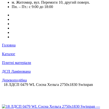
м. Житомир, вул. Перемоги 10, другий поверх.
Пн. – Пт.: с 9:00 до 18:00
Головна
Каталог
Плитні матеріали
ДСП Ламінована
Деревоподібна
18 ЛДСП 0479 WL Сосна Хельга 2750х1830 Swisspan