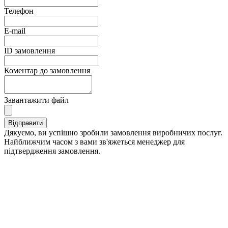
Телефон
E-mail
ID замовлення
Коментар до замовлення
Завантажити файл
Дякуємо, ви успішно зробили замовлення виробничих послуг.
Найближчим часом з вами зв'яжеться менеджер для
підтвердження замовлення.