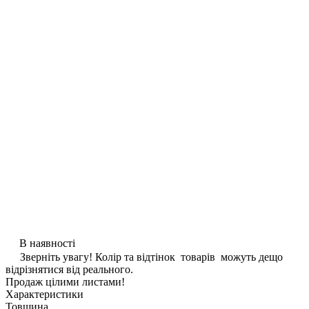
В наявності
Зверніть увагу! Колір та відтінок товарів можуть дещо
відрізнятися від реального.
Продаж цілими листами!
Характеристики
Товщина