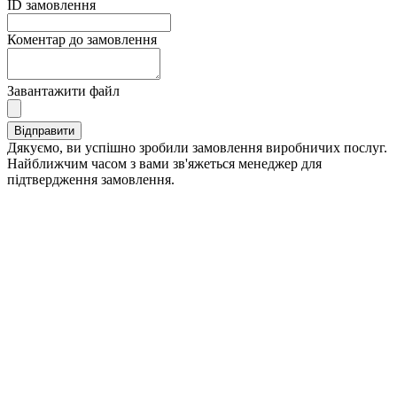
ID замовлення
Коментар до замовлення
Завантажити файл
Дякуємо, ви успішно зробили замовлення виробничих послуг.
Найближчим часом з вами зв'яжеться менеджер для
підтвердження замовлення.