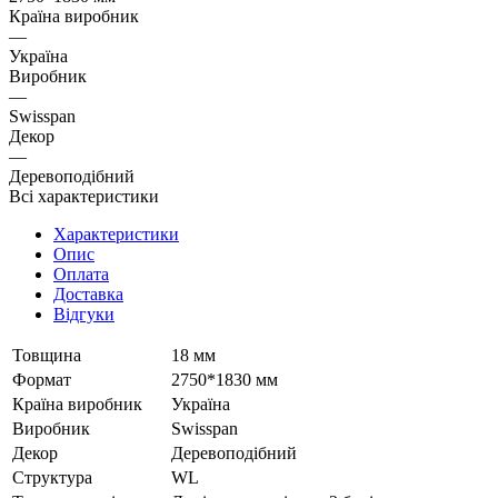
Країна виробник
—
Україна
Виробник
—
Swisspan
Декор
—
Деревоподібний
Всі характеристики
Характеристики
Опис
Оплата
Доставка
Відгуки
Товщина
18 мм
Формат
2750*1830 мм
Країна виробник
Україна
Виробник
Swisspan
Декор
Деревоподібний
Структура
WL