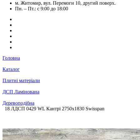
м. Житомир, вул. Перемоги 10, другий поверх.
Пн. – Пт.: с 9:00 до 18:00
Головна
Каталог
Плитні матеріали
ДСП Ламінована
Деревоподібна
18 ЛДСП 0429 WL Кантрі 2750х1830 Swisspan