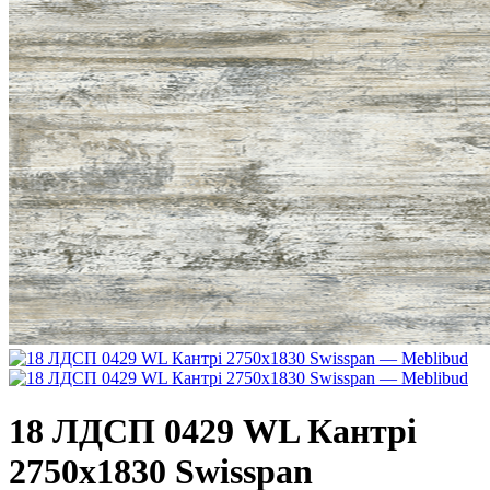
18 ЛДСП 0429 WL Кантрі
2750х1830 Swisspan