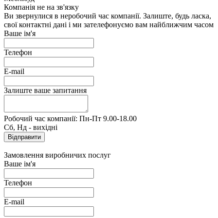
Компанія не на зв'язку
Ви звернулися в неробочий час компанії. Залиште, будь ласка,
свої контактні дані і ми зателефонуємо вам найближчим часом
Ваше ім'я
Телефон
E-mail
Залиште ваше запитання
Робочий час компанії: Пн-Пт 9.00-18.00
Сб, Нд - вихідні
Замовлення виробничих послуг
Ваше ім'я
Телефон
E-mail