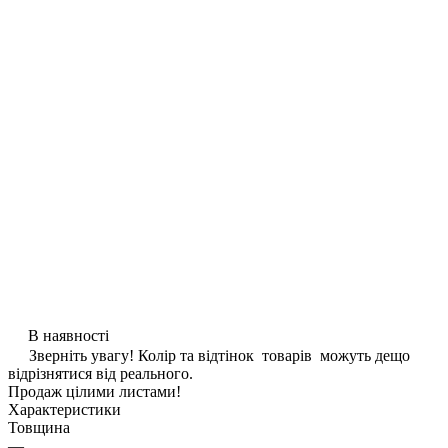
В наявності
Зверніть увагу! Колір та відтінок товарів можуть дещо
відрізнятися від реального.
Продаж цілими листами!
Характеристики
Товщина
—