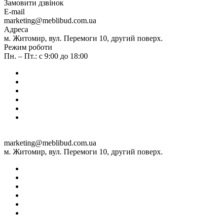
Замовити дзвінок
E-mail
marketing@meblibud.com.ua
Адреса
м. Житомир, вул. Перемоги 10, другий поверх.
Режим роботи
Пн. – Пт.: с 9:00 до 18:00
marketing@meblibud.com.ua
м. Житомир, вул. Перемоги 10, другий поверх.