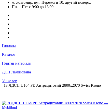
м. Житомир, вул. Перемоги 10, другий поверх.
Пн. – Пт.: с 9:00 до 18:00
Головна
Каталог
Плитні матеріали
ДСП Ламінована
Уніколор
18 ЛДСП U164 РЕ Антрацитовий 2800х2070 Swiss Krono