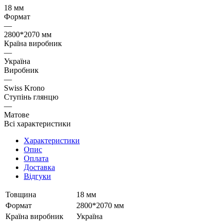
18 мм
Формат
—
2800*2070 мм
Країна виробник
—
Україна
Виробник
—
Swiss Krono
Ступінь глянцю
—
Матове
Всі характеристики
Характеристики
Опис
Оплата
Доставка
Відгуки
Товщина
18 мм
Формат
2800*2070 мм
Країна виробник
Україна