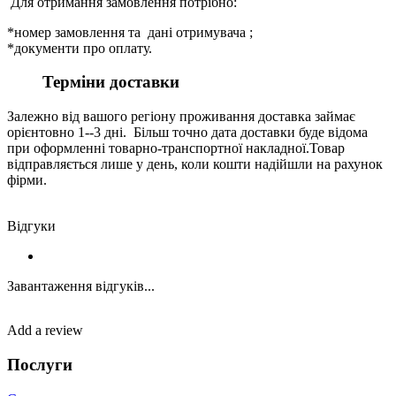
Для отримання замовлення потрібно:
*номер замовлення та дані отримувача ;
*документи про оплату.
Терміни доставки
Залежно від вашого регіону проживання доставка займає
орієнтовно 1--3 дні. Більш точно дата доставки буде відома
при оформленні товарно-транспортної накладної.Товар
відправляється лише у день, коли кошти надійшли на рахунок
фірми.
Відгуки
Завантаження відгуків...
Add a review
Послуги