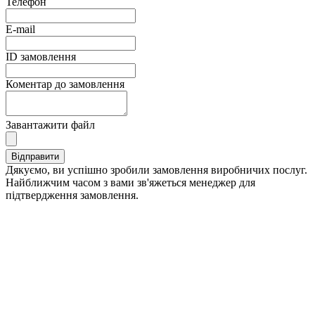
Телефон
E-mail
ID замовлення
Коментар до замовлення
Завантажити файл
Дякуємо, ви успішно зробили замовлення виробничих послуг.
Найближчим часом з вами зв'яжеться менеджер для
підтвердження замовлення.