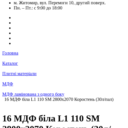
м. Житомир, вул. Перемоги 10, другий поверх.
Пн. – Пт.: с 9:00 до 18:00
Головна
Каталог
Плитні матеріали
МДФ
МДФ ламінована з одного боку
16 МДФ біла L1 110 SM 2800х2070 Коростень (30л/пал)
16 МДФ біла L1 110 SM