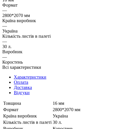
Формат
—
2800*2070 мм
Країна виробник
—
Україна
Кількість листів в палеті
—
30 л.
Виробник
—
Коростень
Всі характеристики
Характеристики
Оплата
Доставка
Відгуки
Товщина
16 мм
Формат
2800*2070 мм
Країна виробник
Україна
Кількість листів в палеті
30 л.
Виробник
Коростень