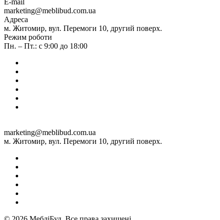
E-mail
marketing@meblibud.com.ua
Адреса
м. Житомир, вул. Перемоги 10, другий поверх.
Режим роботи
Пн. – Пт.: с 9:00 до 18:00
marketing@meblibud.com.ua
м. Житомир, вул. Перемоги 10, другий поверх.
© 2026 МебліБуд. Все права захищені.