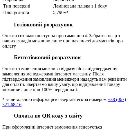
Тип поверхні
Ламінована плівка з 1 боку
Площа листа
5,796м²
Готівковий розрахунок
Оплата готівкою доступна при самовивозі. Забрати товар з
наших складів можливо лише при наявності документів про
оплату.
Безготівковий розрахунок
Оплата замовлення можлива відразу після підтвердження
замовлення менеджерами інтернет магазину. Після
підтвердження замовлення менеджери нададуть вам реквізити
для оплати. Звертаємо вашу увагу, що відправлення товару
можливе лише при 100% передоплаті.
* за детальною інформацією звертайтесь за номером
+38 (067)
321-68-16
Оплата по QR коду з сайту
При оформленні інтернет замовлення генерується