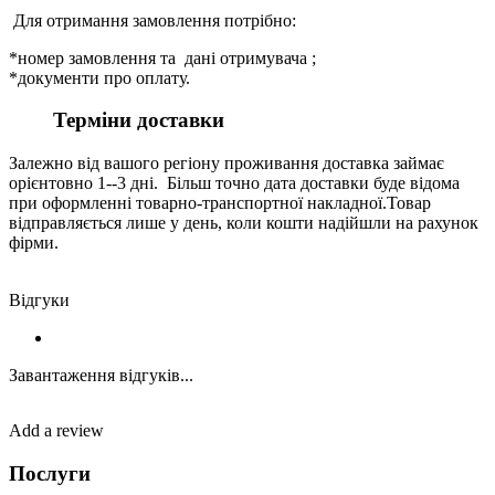
Для отримання замовлення потрібно:
*номер замовлення та дані отримувача ;
*документи про оплату.
Терміни доставки
Залежно від вашого регіону проживання доставка займає
орієнтовно 1--3 дні. Більш точно дата доставки буде відома
при оформленні товарно-транспортної накладної.Товар
відправляється лише у день, коли кошти надійшли на рахунок
фірми.
Відгуки
Завантаження відгуків...
Add a review
Послуги