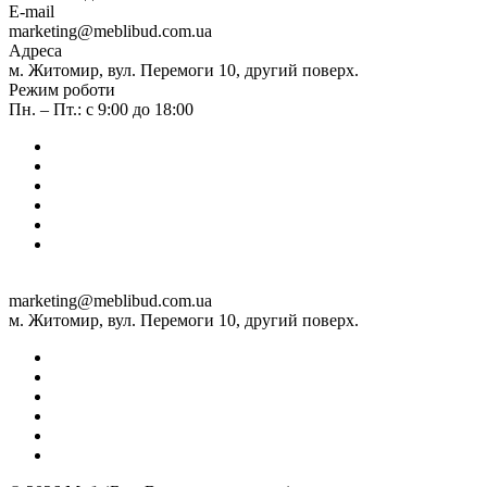
E-mail
marketing@meblibud.com.ua
Адреса
м. Житомир, вул. Перемоги 10, другий поверх.
Режим роботи
Пн. – Пт.: с 9:00 до 18:00
marketing@meblibud.com.ua
м. Житомир, вул. Перемоги 10, другий поверх.