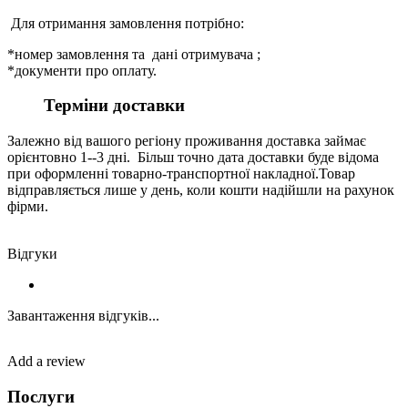
Для отримання замовлення потрібно:
*номер замовлення та дані отримувача ;
*документи про оплату.
Терміни доставки
Залежно від вашого регіону проживання доставка займає
орієнтовно 1--3 дні. Більш точно дата доставки буде відома
при оформленні товарно-транспортної накладної.Товар
відправляється лише у день, коли кошти надійшли на рахунок
фірми.
Відгуки
Завантаження відгуків...
Add a review
Послуги