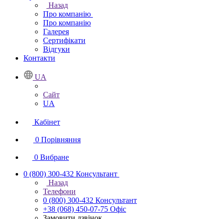
Назад
Про компанію
Про компанію
Галерея
Сертифікати
Відгуки
Контакти
UA
Сайт
UA
Кабінет
0
Порівняння
0
Вибране
0 (800) 300-432
Консультант
Назад
Телефони
0 (800) 300-432
Консультант
+38 (068) 450-07-75
Офіс
Замовити дзвінок