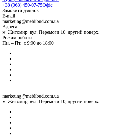
+38 (068) 450-07-75
Офіс
Замовити дзвінок
E-mail
marketing@meblibud.com.ua
Адреса
м. Житомир, вул. Перемоги 10, другий поверх.
Режим роботи
Пн. – Пт.: с 9:00 до 18:00
marketing@meblibud.com.ua
м. Житомир, вул. Перемоги 10, другий поверх.