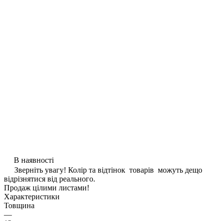
В наявності
Зверніть увагу! Колір та відтінок товарів можуть дещо
відрізнятися від реального.
Продаж цілими листами!
Характеристики
Товщина
—