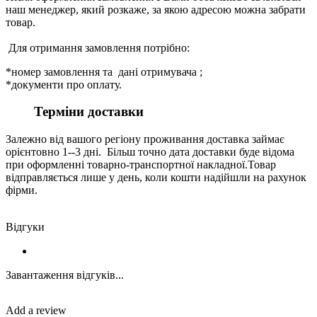
наш менеджер, який розкаже, за якою адресою можна забрати
товар.
Для отримання замовлення потрібно:
*номер замовлення та дані отримувача ;
*документи про оплату.
Терміни доставки
Залежно від вашого регіону проживання доставка займає
орієнтовно 1--3 дні. Більш точно дата доставки буде відома
при оформленні товарно-транспортної накладної.Товар
відправляється лише у день, коли кошти надійшли на рахунок
фірми.
Відгуки
Завантаження відгуків...
Add a review