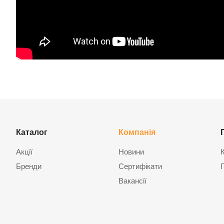
Каталог
Компанія
Акції
Новини
Бренди
Сертифікати
Вакансії