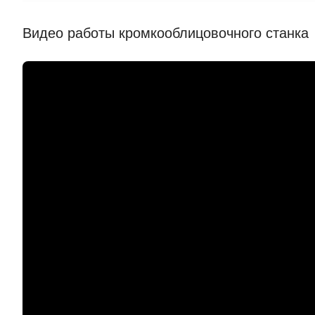
Видео работы кромкооблицовочного станка