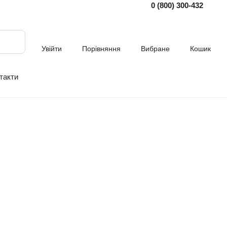
0 (800) 300-432
Увійти
Порівняння
Вибране
Кошик
такти