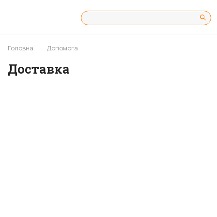
Головна
Допомога
Доставка