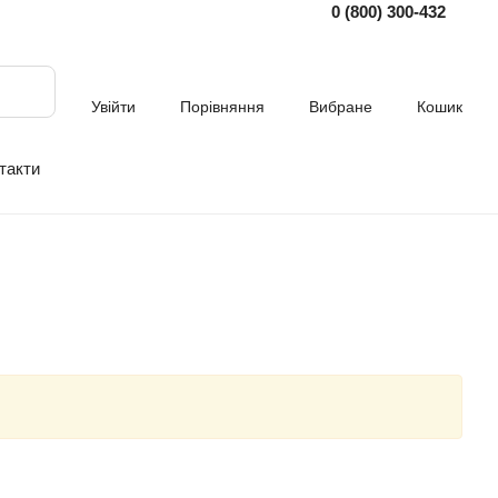
0 (800) 300-432
Увійти
Порівняння
Вибране
Кошик
такти